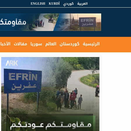
العربية
كوردي
KURDÎ
ENGLISH
الرئيسية
كوردستان
العالم
سوريا
مقالات
الأخبار