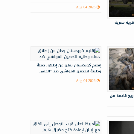
Aug 04 2026
قرية معرية
إقليم كوردستان يعلن عن إطلاق حملة
وطنية لتحصين المواشي ضد "الحمى
النزفية"
Aug 04 2026
ريخ قادمة من