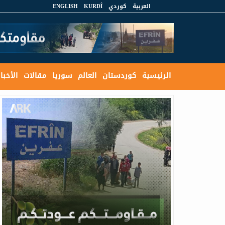
العربية
كوردي
KURDÎ
ENGLISH
الرئيسية
كوردستان
العالم
سوريا
مقالات
الأخبار