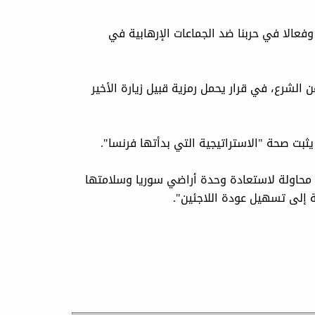
فعالا في حربنا ضد الجماعات الإرهابية في
لشرع، في قرار يحمل رمزية قبيل زيارة الأخير
يثبت صحة "الاستراتيجية التي بدأتها فرنسا".
 في محاولة لاستعادة وحدة أراضي سوريا وسلامتها
فة إلى تسهيل عودة اللاجئين".