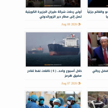
 والغائم جزئياً
أولى رحلات شركة طيران الجزيرة الكويتية
ا
تصل إلى مطار دير الزورالدولي
Aug 08 2026
فضل رجالي
خلال أسبوع واحد.. ( 6 ) ناقلات نفط تغادر
مضيق هرمز
Aug 07 2026