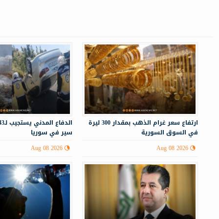
ارتفاع سعر غرام الذهب بمقدار 300 ليرة
في السوق السورية
سير في سوريا
Aug 08 2026
Aug 08 2026