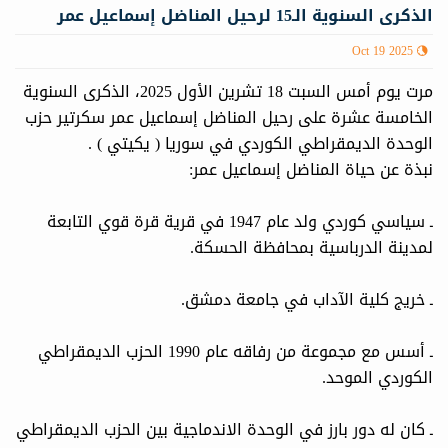
الذكرى السنوية الـ15 لرحيل المناضل إسماعيل عمر
Oct 19 2025
مرت يوم أمس السبت 18 تشرين الأول 2025، الذكرى السنوية
الخامسة عشرة على رحيل المناضل إسماعيل عمر سكرتير حزب
الوحدة الديمقراطي الكوردي في سوريا ( يكيتي ) .
نبذة عن حياة المناضل إسماعيل عمر:
ـ سياسي كوردي ولد عام 1947 في قرية قرة قوي التابعة
لمدينة الدرباسية بمحافظة الحسكة.
ـ خريج كلية الآداب في جامعة دمشق.
ـ أسس مع مجموعة من رفاقه عام 1990 الحزب الديمقراطي
الكوردي الموحد.
ـ كان له دور بارز في الوحدة الاندماجية بين الحزب الديمقراطي