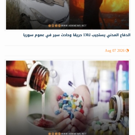
الدفاع المدني يستجيب لـ130 حريقا وحادث سير في عموم سوريا
Aug 07 2026