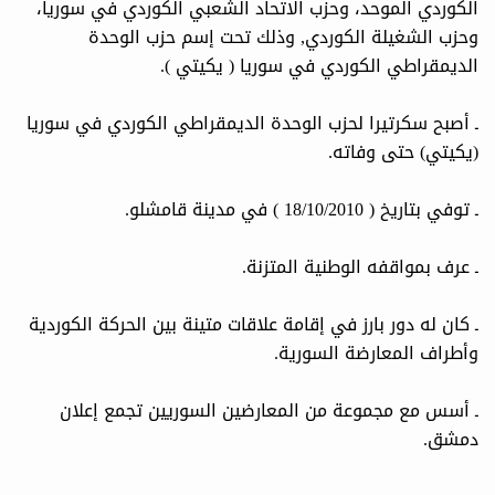
الكوردي الموحد، وحزب الاتحاد الشعبي الكوردي في سوريا،
وحزب الشغيلة الكوردي, وذلك تحت إسم حزب الوحدة
الديمقراطي الكوردي في سوريا ( يكيتي ).
ـ أصبح سكرتيرا لحزب الوحدة الديمقراطي الكوردي في سوريا
(يكيتي) حتى وفاته.
ـ توفي بتاريخ ( 18/10/2010 ) في مدينة قامشلو.
ـ عرف بمواقفه الوطنية المتزنة.
ـ كان له دور بارز في إقامة علاقات متينة بين الحركة الكوردية
وأطراف المعارضة السورية.
ـ أسس مع مجموعة من المعارضين السوريين تجمع إعلان
دمشق.