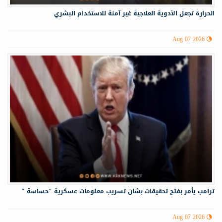
الحرارة تجعل الأدوية العلاجية غير آمنة للاستخدام البشري
Aug 07 2026
ترامب يأمر بفتح تحقيقات بشان تسريب معلومات عسكرية "حساسة "
Aug 07 2026