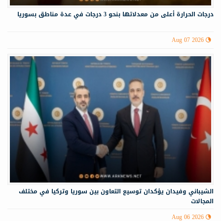
درجات الحرارة أعلى من معدلاتها بنحو 3 درجات في عدة مناطق بسوريا
Aug 07 2026
الشيباني وفيدان يؤكدان توسيع التعاون بين سوريا وتركيا في مختلف
المجالات
Aug 06 2026