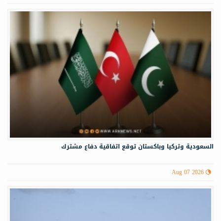
السعودية وتركيا وباكستان توقع اتفاقية دفاع مشترك
Aug 07 2026