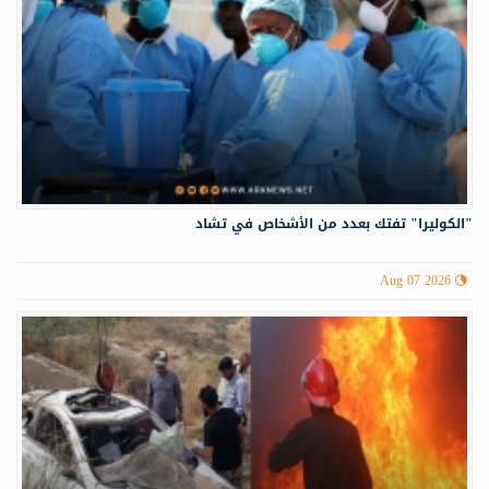
"الكوليرا" تفتك بعدد من الأشخاص في تشاد
Aug 07 2026