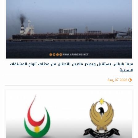
مرفأ بانياس يستقبل ويصدر ملايين الأطنان من مختلف أنواع المشتقات
النفطية
Aug 07 2026