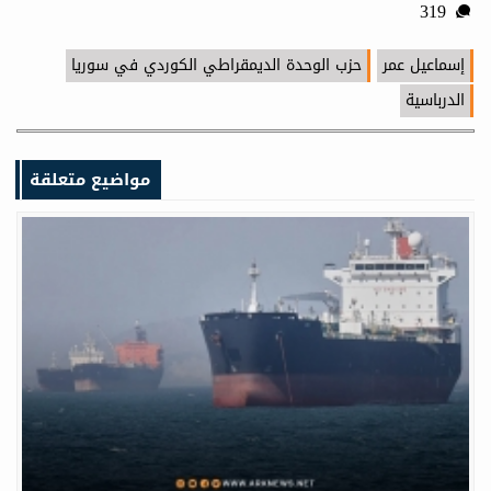
319
إسماعيل عمر
حزب الوحدة الديمقراطي الكوردي في سوريا
الدرباسية
مواضيع متعلقة