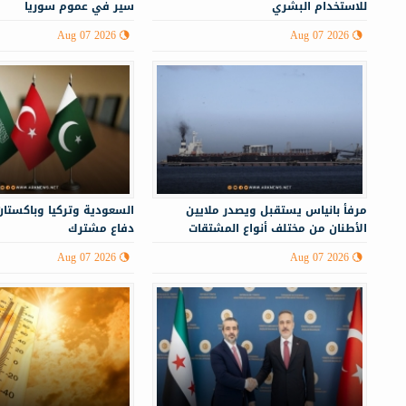
للاستخدام البشري
سير في عموم سوريا
Aug 07 2026
Aug 07 2026
مرفأ بانياس يستقبل ويصدر ملايين
السعودية وتركيا وباكستان
الأطنان من مختلف أنواع المشتقات
دفاع مشترك
النفطية
Aug 07 2026
Aug 07 2026