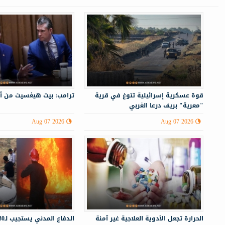
قوة عسكرية إسرائيلية تتوغ في قرية
ترامب: بيت هيغسيث من أ
"معرية" بريف درعا الغربي
Aug 07 2026
Aug 07 2026
الحرارة تجعل الأدوية العلاجية غير آمنة