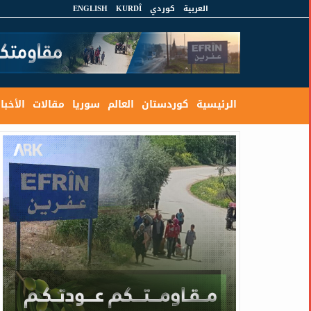
العربية
كوردي
KURDÎ
ENGLISH
الرئيسية
كوردستان
العالم
سوريا
مقالات
الأخبار