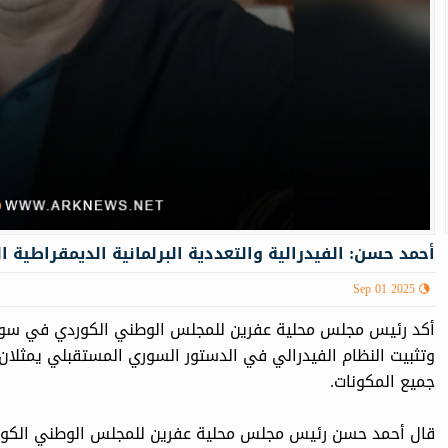
أحمد حسن: الفيدرالية والتعددية البرلمانية الديمقراطية ا
Sep 01 2025
أكد رئيس مجلس محلية عفرين للمجلس الوطني الكوردي في سوري
وتثبيت النظام الفيدرالي في الدستور السوري المستقبلي يمثلان
جميع المكونات.
قال أحمد حسن رئيس مجلس محلية عفرين للمجلس الوطني الكورد