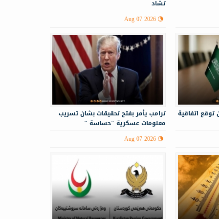
تشاد
Aug 07 2026
 توقع اتفاقية
ترامب يأمر بفتح تحقيقات بشان تسريب
معلومات عسكرية "حساسة "
Aug 07 2026