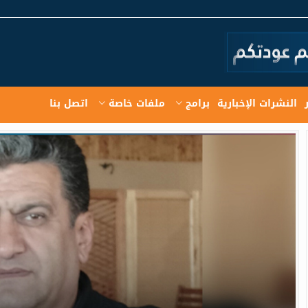
النشرات الإخبارية
برامج
ملفات خاصة
اتصل بنا