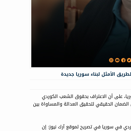
لطريق الأمثل لبناء سوريا جديدة
ا، على أن الاعتراف بحقوق الشعب الكوردي
 الضمان الحقيقي لتحقيق العدالة والمساواة بين
ي في سوريا في تصريح لموقع آرك نيوز: إن