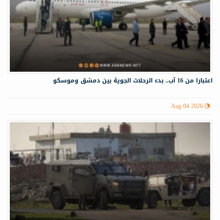
اعتبارا من 16 آب.. بدء الرحلات الجوية بين دمشق وموسكو
Aug 04 2026