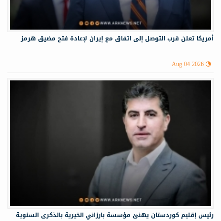
أمريكا تعلن قرب التوصل إلى اتفاق مع إيران لإعادة فتح مضيق هرمز
Aug 04 2026
رئيس إقليم كوردستان يهنئ مؤسسة بارزاني الخيرية بالذكرى السنوية