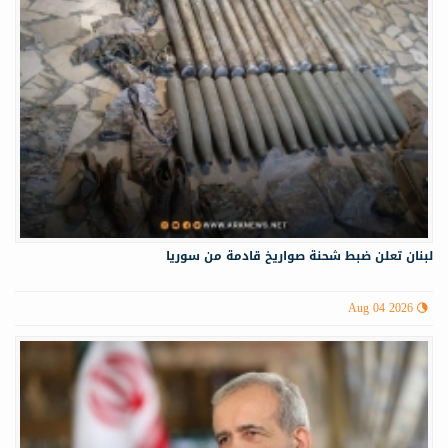
لبنان تعلن ضبط شحنة صواريخ قادمة من سوريا
Aug 04 2026