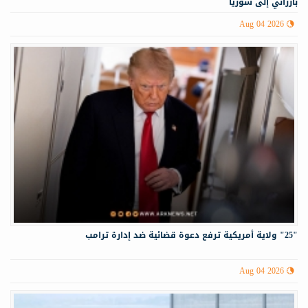
بارزاني إلى سوريا
Aug 04 2026
"25" ولاية أمريكية ترفع دعوة قضائية ضد إدارة ترامب
Aug 04 2026