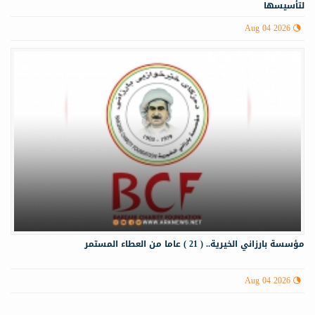
لتأسيسها
Aug 04 2026
مؤسسة بارزاني الخيرية.. ( 21 ) عاما من العطاء المستمر
Aug 04 2026