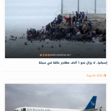
إسبانيا.. لا يزال نحو 5 آلاف مهاجر عالقا في سبتة
Aug 04 2026