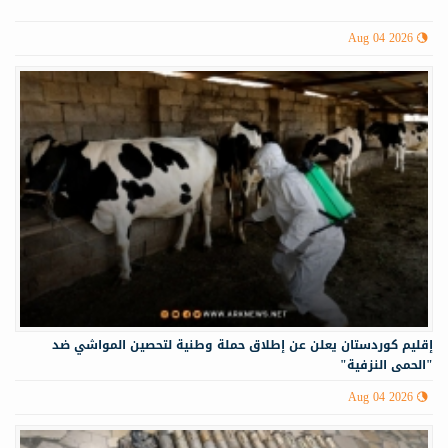
Aug 04 2026
إقليم كوردستان يعلن عن إطلاق حملة وطنية لتحصين المواشي ضد
"الحمى النزفية"
Aug 04 2026