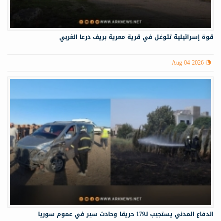
قوة إسرائيلية تتوغل في قرية معرية بريف درعا الغربي
Aug 04 2026
الدفاع المدني يستجيب لـ179 حريقا وحادث سير في عموم سوريا