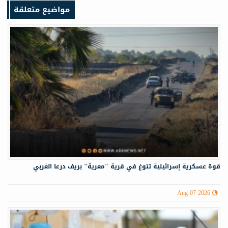
مواضيع متعلقة
قوة عسكرية إسرائيلية تتوغ في قرية "معرية" بريف درعا الغربي
Aug 07 2026