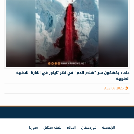
علماء يكشفون سر "شلام الدم" في نهر تايلور في القارة القطبية
الجنوبية
Aug 06 2026
الرئيسية
كوردستان
العالم
لايف ستايل
سوريا