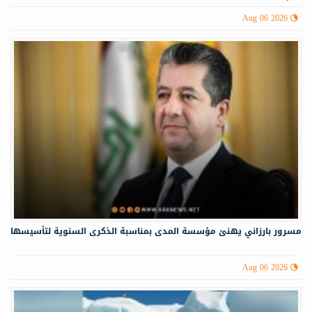
Aug 06 2026
مسرور بارزاني يهنئ مؤسسة المدى بمناسبة الذكرى السنوية لتأسيسها
Aug 06 2026