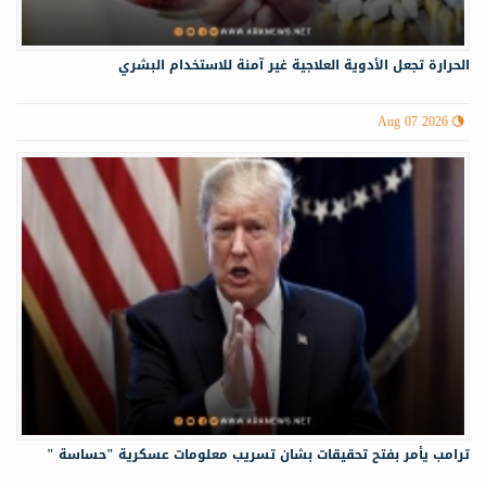
الحرارة تجعل الأدوية العلاجية غير آمنة للاستخدام البشري
Aug 07 2026
ترامب يأمر بفتح تحقيقات بشان تسريب معلومات عسكرية "حساسة "