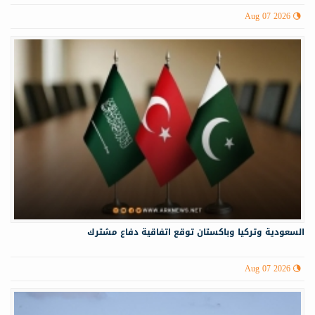
Aug 07 2026
السعودية وتركيا وباكستان توقع اتفاقية دفاع مشترك
Aug 07 2026