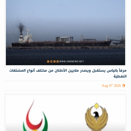
مرفأ بانياس يستقبل ويصدر ملايين الأطنان من مختلف أنواع المشتقات
النفطية
Aug 07 2026