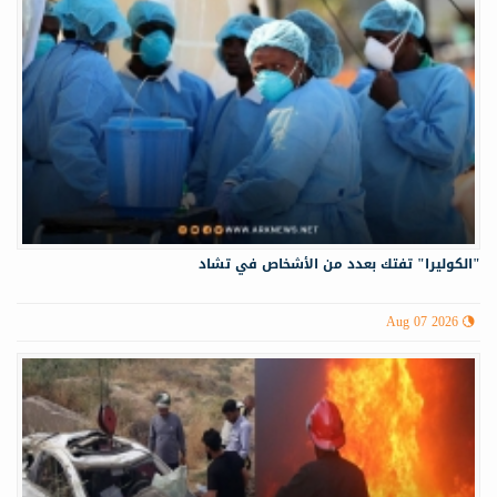
"الكوليرا" تفتك بعدد من الأشخاص في تشاد
Aug 07 2026