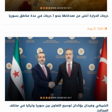
درجات الحرارة أعلى من معدلاتها بنحو 3 درجات في عدة مناطق بسوريا
Aug 07 2026
الشيباني وفيدان يؤكدان توسيع التعاون بين سوريا وتركيا في مختلف
المجالات