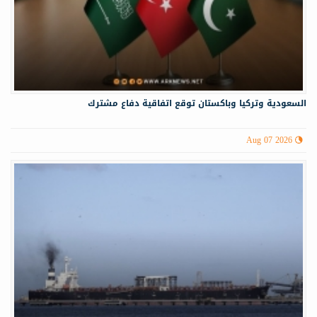
السعودية وتركيا وباكستان توقع اتفاقية دفاع مشترك
Aug 07 2026