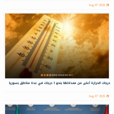
Aug 07 2026
درجات الحرارة أعلى من معدلاتها بنحو 3 درجات في عدة مناطق بسوريا
Aug 07 2026