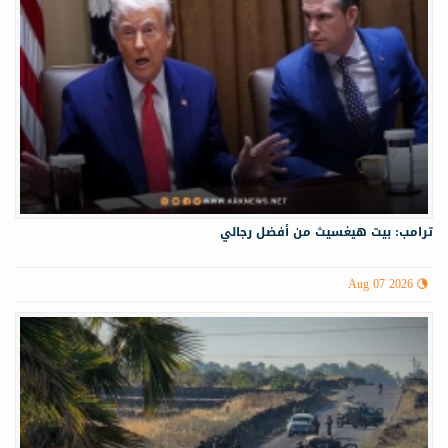
ترامب: بيت هيغسيث من أفضل رجالي
Aug 07 2026