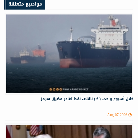
مواضيع متعلقة
خلال أسبوع واحد.. ( 6 ) ناقلات نفط تغادر مضيق هرمز
Aug 07 2026