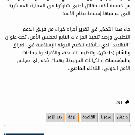
من خمسة آلاف مقاتل أجنبي شاركوا في العملية العسكرية
التي تم فيها إسقاط نظام الأسد.
جاء هذا التحذير في تقرير أجراه خبراء من فريق الدعم
التحليلي ورصد تنفيذ الجزاءات التابع لمجلس الأمن، تحت عنوان
"التهديد الذي يشكله تنظيم الدولة الإسلامية في العراق
والشام (داعش)، وتنظيم القاعدة، والأفراد والجماعات
والمؤسسات والكيانات المرتبطة بهما"، قُدم إلى مجلس
الأمن الدولي، الثلاثاء الماضي.
291
داعش
سوريا
القاعدة
الرقة
دير الزور