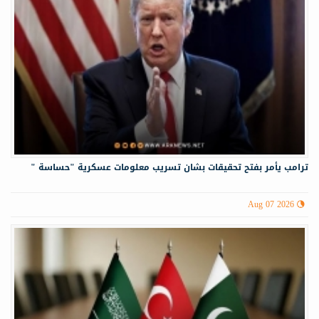
ترامب يأمر بفتح تحقيقات بشان تسريب معلومات عسكرية "حساسة "
Aug 07 2026