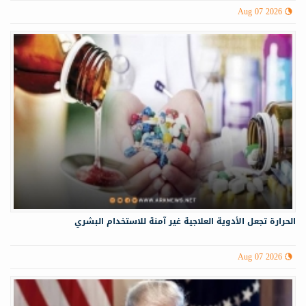
Aug 07 2026
الحرارة تجعل الأدوية العلاجية غير آمنة للاستخدام البشري
Aug 07 2026