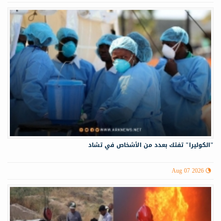
"الكوليرا" تفتك بعدد من الأشخاص في تشاد
Aug 07 2026