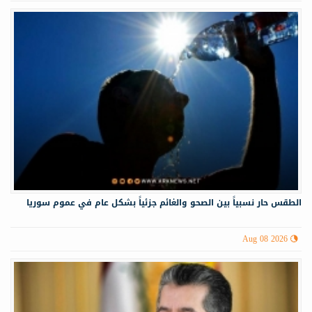
الطقس حار نسبياً بين الصحو والغائم جزئياً بشكل عام في عموم سوريا
Aug 08 2026