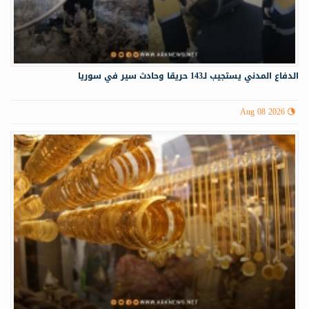
الدفاع المدني يستجيب لـ143 حريقا وحادث سير في سوريا
Aug 08 2026