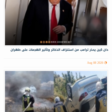
دان كين يحذر ترامب من استنزاف الذخائر وتأثير الهجمات على طهران
Aug 08 2026