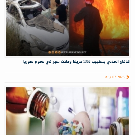
الدفاع المدني يستجيب لـ130 حريقا وحادث سير في عموم سوريا
Aug 07 2026