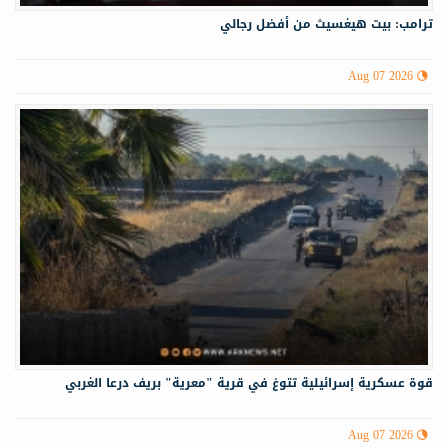
ترامب: بيت هيغسيث من أفضل رجالي
Aug 07 2026
قوة عسكرية إسرائيلية تتوغ في قرية "معرية" بريف درعا الغربي
Aug 07 2026