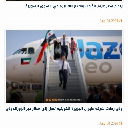
ارتفاع سعر غرام الذهب بمقدار 300 ليرة في السوق السورية
Aug 08 2026
أولى رحلات شركة طيران الجزيرة الكويتية تصل إلى مطار دير الزورالدولي
Aug 08 2026