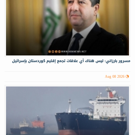
مسرور بارزاني: ليس هناك أي علاقات تجمع إقليم كوردستان بإسرائيل
Aug 08 2026