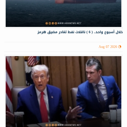
خلال أسبوع واحد.. ( 6 ) ناقلات نفط تغادر مضيق هرمز
Aug 07 2026