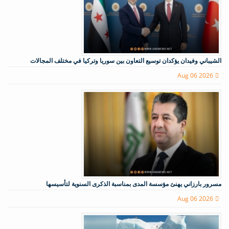
الشيباني وفيدان يؤكدان توسيع التعاون بين سوريا وتركيا في مختلف المجالات
Aug 06 2026
مسرور بارزاني يهنئ مؤسسة المدى بمناسبة الذكرى السنوية لتأسيسها
Aug 06 2026