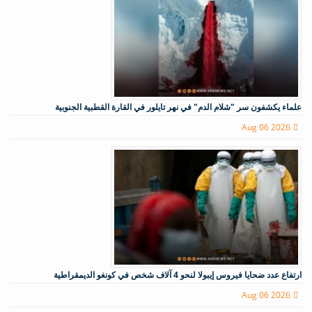
علماء يكشفون سر "شلام الدم" في نهر تايلور في القارة القطبية الجنوبية
Aug 06 2026
ارتفاع عدد ضحايا فيروس إيبولا لنحو 4 آلاف شخص في كونغو الديمقراطية
Aug 06 2026