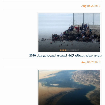
Aug 06 2026
دعوات إسبانية وبرتغالية لإلغاء استضافة المغرب لمونديال 2030
Aug 06 2026