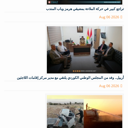
تراجع كبير في حركة الملاحة بمضيقي هرمز وباب المندب
Aug 06 2026
أربيل.. وفد من المجلس الوطني الكوردي يلتقي مع مدير مركز إقامات اللاجئين
Aug 06 2026