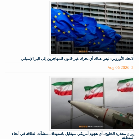
الاتحاد الأوروبي: ليس هناك أي تحرك غير قانون للمهاجرين إلى البر الإسباني
Aug 06 2026
إيران محذرة الخليج.. أي هجوم أمريكي سيقابل باستهداف منشآت الطاقة في أنحاء
المنطقة