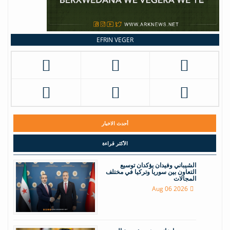
EFRIN VEGER
أحدث الاخبار
الأكثر قراءة
الشيباني وفيدان يؤكدان توسيع
التعاون بين سوريا وتركيا في مختلف
المجالات
Aug 06 2026