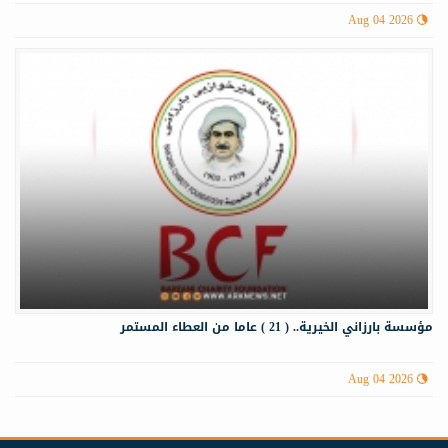
Aug 04 2026
مؤسسة بارزاني الخيرية.. ( 21 ) عاما من العطاء المستمر
Aug 04 2026