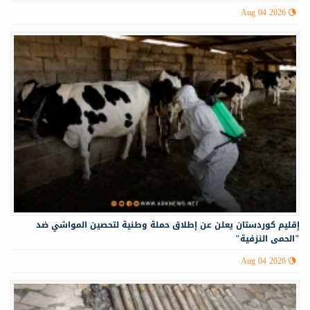
Aug 04 2026
إقليم كوردستان يعلن عن إطلاق حملة وطنية لتحصين المواشي ضد
"الحمى النزفية"
Aug 04 2026