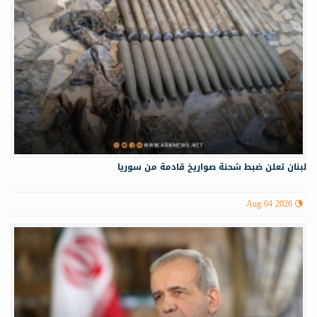
لبنان تعلن ضبط شحنة صواريخ قادمة من سوريا
Aug 04 2026