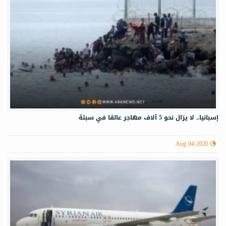
إسبانيا.. لا يزال نحو 5 آلاف مهاجر عالقا في سبتة
Aug 04 2026