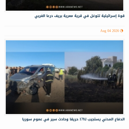
قوة إسرائيلية تتوغل في قرية معرية بريف درعا الغربي
Aug 04 2026
الدفاع المدني يستجيب لـ179 حريقا وحادث سير في عموم سوريا