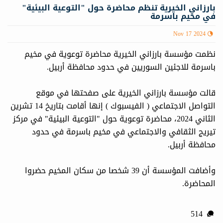
بارزاني الخيرية تنظم محاضرة حول "التوعية البيئية"
في مخيم باسرمة
Nov 17 2024
نظمت مؤسسة بارزاني الخيرية محاضرة توعوية في مخيم
باسرمة للاجئين السوريين في حدود محافظة أربيل.
قالت مؤسسة بارزاني الخيرية على صفحتها في موقع
التواصل الاجتماعي ( الفيسبوك ) إنها أقامت بتاريخ 14 تشرين
الثاني 2024، محاضرة توعوية حول "التوعية البيئية" في مركز
تيريج الثقافي والاجتماعي في مخيم باسرمة في حدود
محافظة أربيل.
وأضافت المؤسسة أن 39 شخصا من سكان المخيم حضروا
المحاضرة.
514