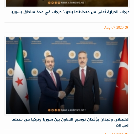
درجات الحرارة أعلى من معدلاتها بنحو 3 درجات في عدة مناطق بسوريا
Aug 07 2026
الشيباني وفيدان يؤكدان توسيع التعاون بين سوريا وتركيا في مختلف
المجالات