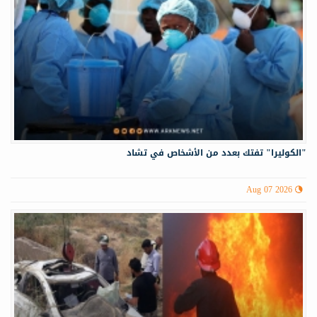
"الكوليرا" تفتك بعدد من الأشخاص في تشاد
Aug 07 2026