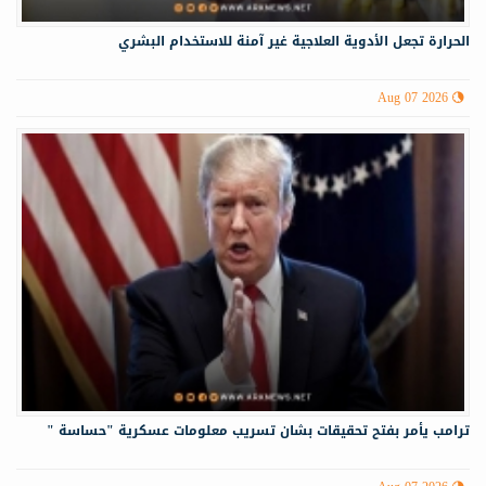
الحرارة تجعل الأدوية العلاجية غير آمنة للاستخدام البشري
Aug 07 2026
ترامب يأمر بفتح تحقيقات بشان تسريب معلومات عسكرية "حساسة "