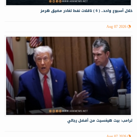
خلال أسبوع واحد.. ( 6 ) ناقلات نفط تغادر مضيق هرمز
Aug 07 2026
ترامب: بيت هيغسيث من أفضل رجالي
Aug 07 2026