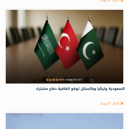
Aug 07 2026
السعودية وتركيا وباكستان توقع اتفاقية دفاع مشترك
Aug 07 2026