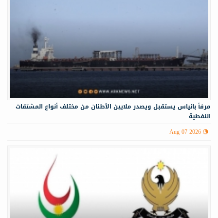
مرفأ بانياس يستقبل ويصدر ملايين الأطنان من مختلف أنواع المشتقات
النفطية
Aug 07 2026