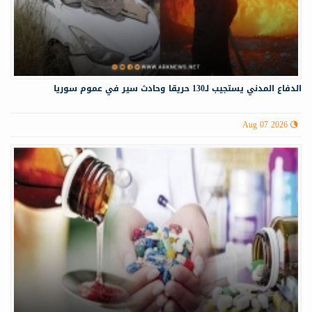
الدفاع المدني يستجيب لـ130 حريقا وحادث سير في عموم سوريا
Aug 07 2026