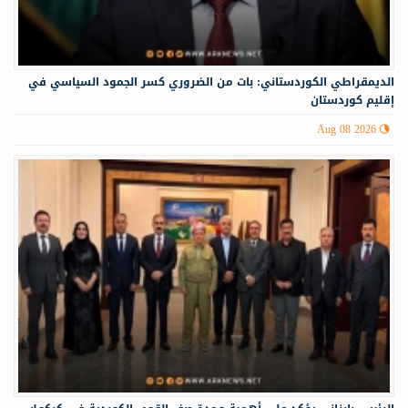
الديمقراطي الكوردستاني: بات من الضروري كسر الجمود السياسي في
إقليم كوردستان
Aug 08 2026