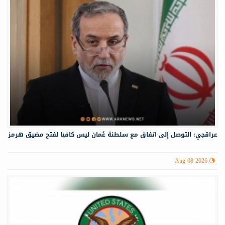
عراقجي: التوصل إلى اتفاق مع سلطنة عُمان ليس كافيا لفتح مضيق هرمز
Aug 08 2026