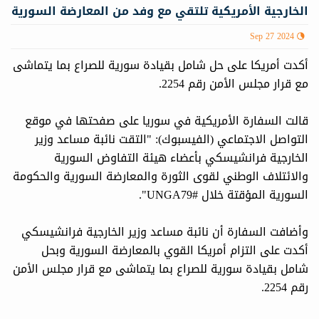
الخارجية الأمريكية تلتقي مع وفد من المعارضة السورية
Sep 27 2024
أكدت أمريكا على حل شامل بقيادة سورية للصراع بما يتماشى
مع قرار مجلس الأمن رقم 2254.
قالت السفارة الأمريكية في سوريا على صفحتها في موقع
التواصل الاجتماعي (الفيسبوك): "التقت نائبة مساعد وزير
الخارجية فرانشيسكي بأعضاء هيئة التفاوض السورية
والائتلاف الوطني لقوى الثورة والمعارضة السورية والحكومة
السورية المؤقتة خلال #UNGA79".
وأضافت السفارة أن نائبة مساعد وزير الخارجية فرانشيسكي
أكدت على التزام أمريكا القوي بالمعارضة السورية وبحل
شامل بقيادة سورية للصراع بما يتماشى مع قرار مجلس الأمن
رقم 2254.