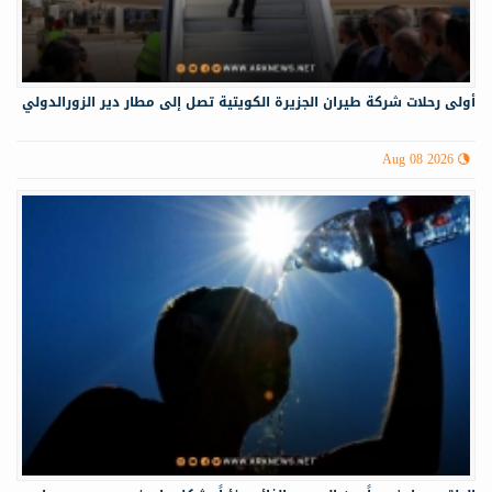
أولى رحلات شركة طيران الجزيرة الكويتية تصل إلى مطار دير الزورالدولي
Aug 08 2026