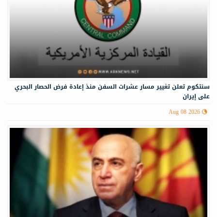
سنتكوم تعلن تغيير مسار عشرات السفن منذ إعادة فرض الحصار البحري
على إيران
Aug 08 2026