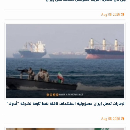
Aug 08 2026
الإمارات تحمل إيران مسؤولية استهداف ناقلة نفط تابعة لشركة "أدوك"
Aug 08 2026