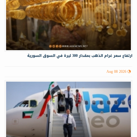
ارتفاع سعر غرام الذهب بمقدار 300 ليرة في السوق السورية
Aug 08 2026