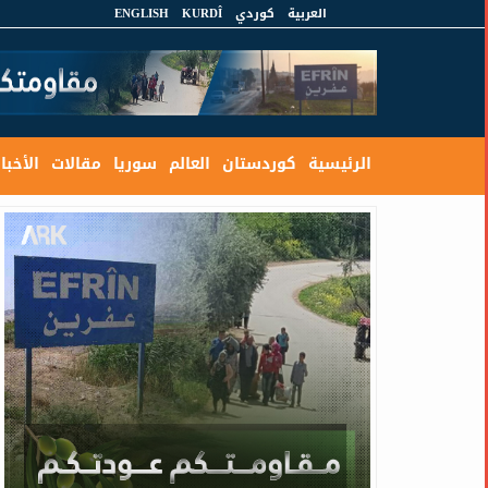
العربية
كوردي
KURDÎ
ENGLISH
الرئيسية
كوردستان
العالم
سوريا
مقالات
الأخبار