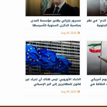
الدم" في نهر
مسرور بارزاني يهنئ مؤسسة المدى
لجنوبية
بمناسبة الذكرى السنوية لتأسيسها
Aug 06 2026
جوم أمريكي
الاتحاد الأوروبي: ليس هناك أي تحرك غير
 الطاقة في
قانون للمهاجرين إلى البر الإسباني
Aug 06 2026