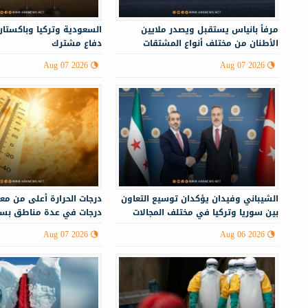
مرفأ بانياس يستقبل ويصدر ملايين
السعودية وتركيا وباكستان
الأطنان من مختلف أنواع المشتقات
دفاع مشترك
النفطية
Aug 07 2026
Aug 07 2026
الشيباني وفيدان يؤكدان توسيع التعاون
بين سوريا وتركيا في مختلف المجالات
درجات في عدة مناطق بسو
Aug 07 2026
Aug 06 2026