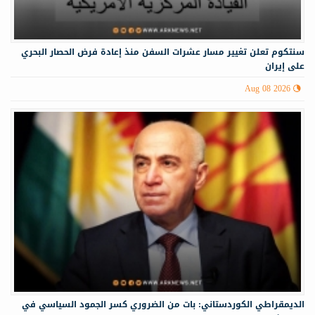
سنتكوم تعلن تغيير مسار عشرات السفن منذ إعادة فرض الحصار البحري
على إيران
Aug 08 2026
الديمقراطي الكوردستاني: بات من الضروري كسر الجمود السياسي في