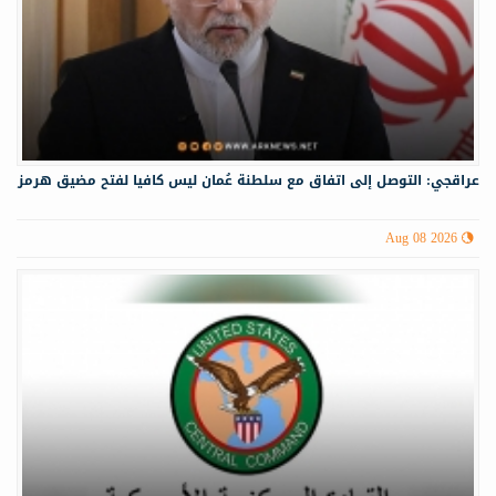
عراقجي: التوصل إلى اتفاق مع سلطنة عُمان ليس كافيا لفتح مضيق هرمز
Aug 08 2026