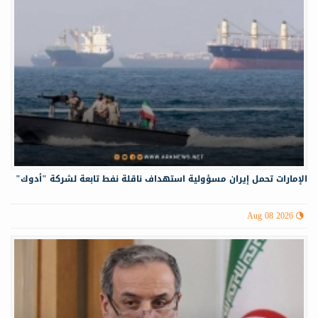
الإمارات تحمل إيران مسؤولية استهداف ناقلة نفط تابعة لشركة "أدوك"
Aug 08 2026