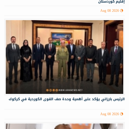
إقليم كوردستان
Aug 08 2026
الرئيس بارزاني يؤكد على أهمية وحدة صف القوى الكوردية في كركوك
Aug 08 2026