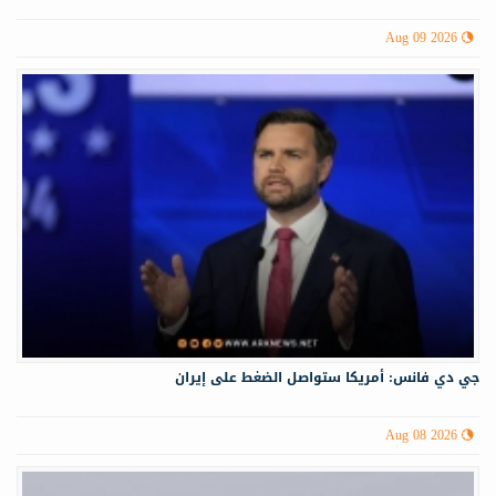
Aug 09 2026
جي دي فانس: أمريكا ستواصل الضغط على إيران
Aug 08 2026