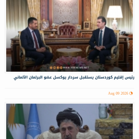
رئيس إقليم كوردستان يستقبل سردار يوكسل عضو البرلمان الألماني
Aug 09 2026