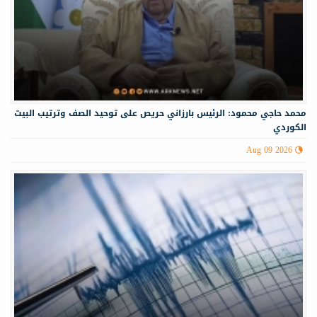
محمد حاجي محمود: الرئيس بارزاني حريص على توحيد الصف وترتيب البيت
الكوردي
Aug 09 2026