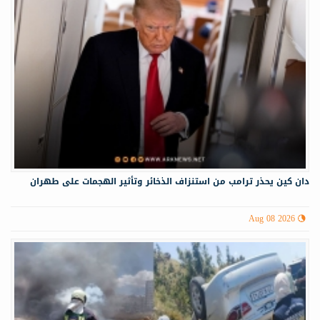
دان كين يحذر ترامب من استنزاف الذخائر وتأثير الهجمات على طهران
Aug 08 2026