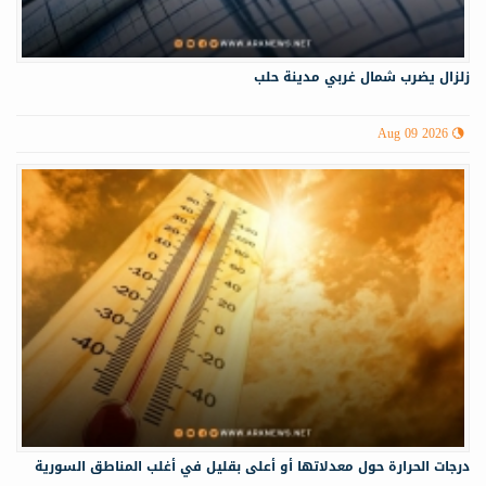
زلزال يضرب شمال غربي ‏مدينة حلب
Aug 09 2026
درجات الحرارة حول معدلاتها أو أعلى بقليل في أغلب المناطق السورية