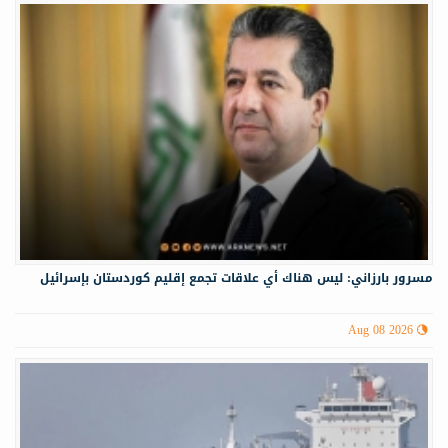
مسرور بارزاني: ليس هناك أي علاقات تجمع إقليم كوردستان بإسرائيل
Aug 08 2026