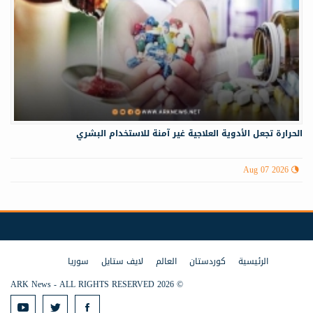
الحرارة تجعل الأدوية العلاجية غير آمنة للاستخدام البشري
Aug 07 2026
الرئيسية
كوردستان
العالم
لايف ستايل
سوريا
© 2026 ARK News - ALL RIGHTS RESERVED