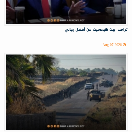
ترامب: بيت هيغسيث من أفضل رجالي
Aug 07 2026