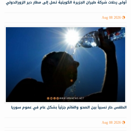
أولى رحلات شركة طيران الجزيرة الكويتية تصل إلى مطار دير الزورالدولي
Aug 08 2026
الطقس حار نسبياً بين الصحو والغائم جزئياً بشكل عام في عموم سوريا
Aug 08 2026