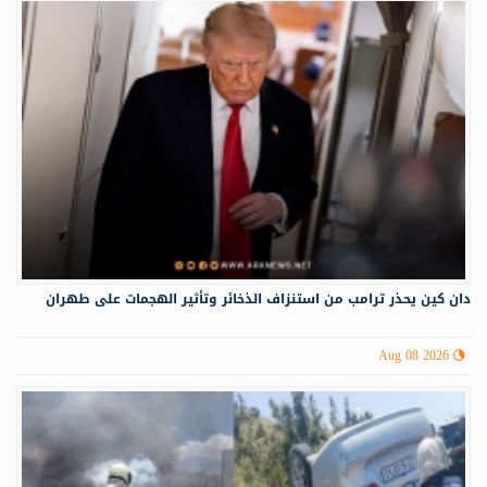
دان كين يحذر ترامب من استنزاف الذخائر وتأثير الهجمات على طهران
Aug 08 2026