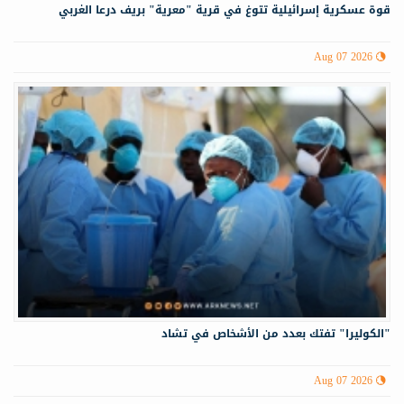
قوة عسكرية إسرائيلية تتوغ في قرية "معرية" بريف درعا الغربي
Aug 07 2026
"الكوليرا" تفتك بعدد من الأشخاص في تشاد
Aug 07 2026