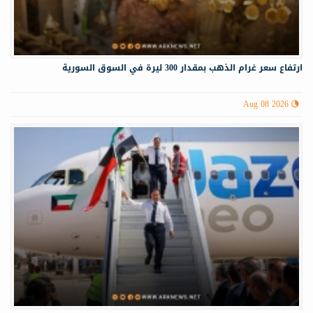
ارتفاع سعر غرام الذهب بمقدار 300 ليرة في السوق السورية
Aug 08 2026