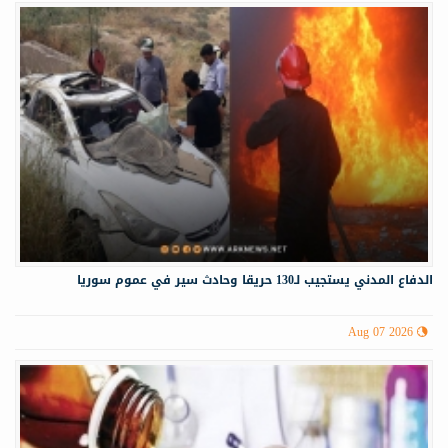
الدفاع المدني يستجيب لـ130 حريقا وحادث سير في عموم سوريا
Aug 07 2026