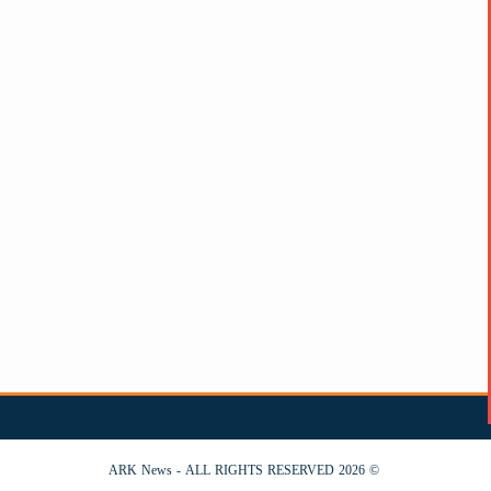
© 2026 ARK News - ALL RIGHTS RESERVED