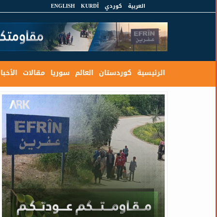
العربية
كوردي
KURDÎ
ENGLISH
الرئيسية
كوردستان
العالم
سوريا
مقالات
الأخبار