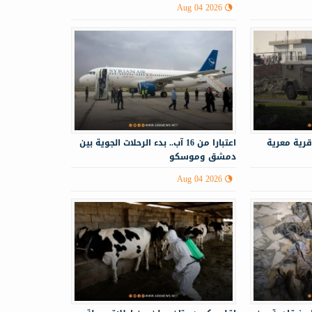
Aug 04 2026
قرية معرية
اعتبارا من 16 آب.. بدء الرحلات الجوية بين
دمشق وموسكو
Aug 04 2026