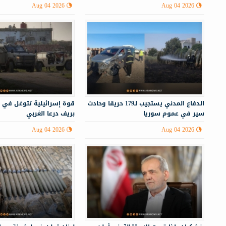
Aug 04 2026
Aug 04 2026
الدفاع المدني يستجيب لـ179 حريقا وحادث
قوة إسرائيلية تتوغل في 
سير في عموم سوريا
بريف درعا الغربي
Aug 04 2026
Aug 04 2026