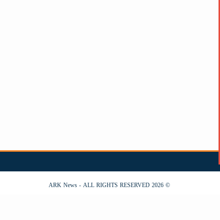
© 2026 ARK News - ALL RIGHTS RESERVED