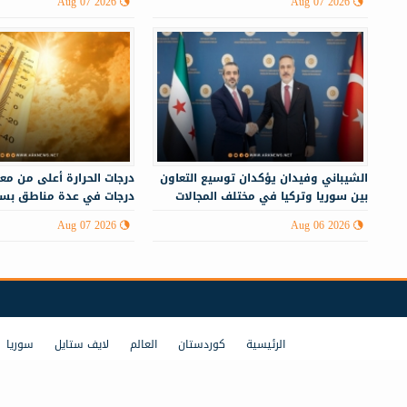
Aug 07 2026
Aug 07 2026
الشيباني وفيدان يؤكدان توسيع التعاون
بين سوريا وتركيا في مختلف المجالات
درجات في عدة مناطق بسو
Aug 07 2026
Aug 06 2026
الرئيسية
كوردستان
العالم
لايف ستايل
سوريا