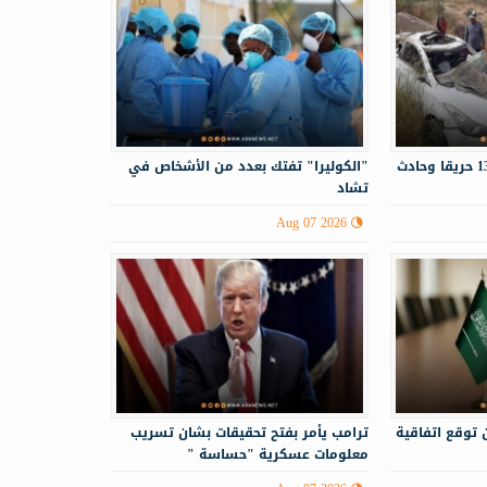
الدفاع المدني يستجيب لـ130 حريقا وحادث
"الكوليرا" تفتك بعدد من الأشخاص في
تشاد
Aug 07 2026
 توقع اتفاقية
ترامب يأمر بفتح تحقيقات بشان تسريب
معلومات عسكرية "حساسة "