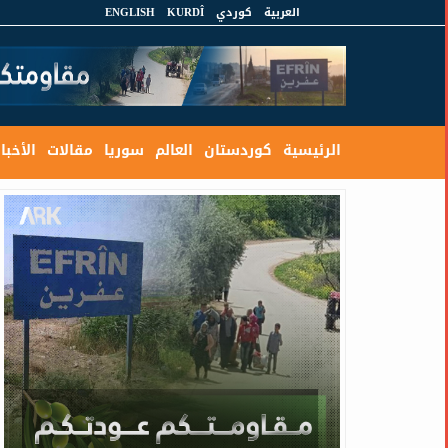
العربية
كوردي
KURDÎ
ENGLISH
الرئيسية
كوردستان
العالم
سوريا
مقالات
الأخبار