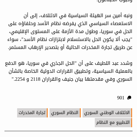
ونبه أمين سر الهيئة السياسية في الائتلاف، إلى أن
الاستعصاء السياسي الذي يفرضه نظام الأسد وحلفاؤه على
الحل في سوريا، وطول مدة الأزمة على المستوى الإقليمي،
"يجب ألا يكون الحل بالاستسلام لابتزازات نظام الأسد"، سواء
عن طريق تجارة المخدرات الحالية أو بتصدير الإرهاب المستمر.
وشدد عبد اللطيف على أن "الحل الجذري في سوريا، هو الدفع
بالعملية السياسية، وتطبيق القرارات الدولية الخاصة بالشأن
السوري وفي مقدمتها بيان جنيف والقراران 2118 و 2254."
901
الائتلاف الوطني السوري
النظام السوري
تجارة المخدرات
التطبيع مع النظام