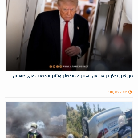
دان كين يحذر ترامب من استنزاف الذخائر وتأثير الهجمات على طهران
Aug 08 2026