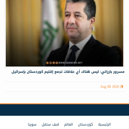
مسرور بارزاني: ليس هناك أي علاقات تجمع إقليم كوردستان بإسرائيل
Aug 08 2026
الرئيسية
كوردستان
العالم
لايف ستايل
سوريا