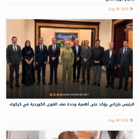
Aug 08 2026
الرئيس بارزاني يؤكد على أهمية وحدة صف القوى الكوردية في كركوك
Aug 08 2026