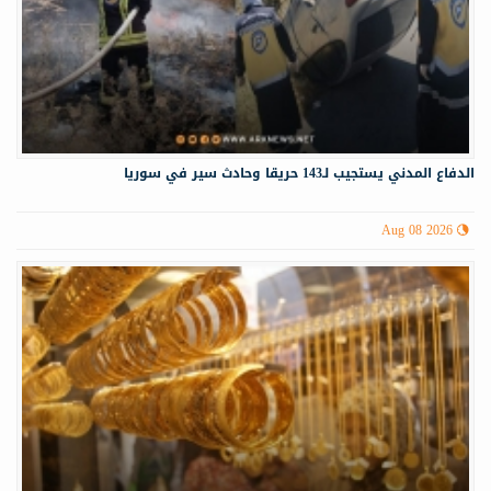
الدفاع المدني يستجيب لـ143 حريقا وحادث سير في سوريا
Aug 08 2026