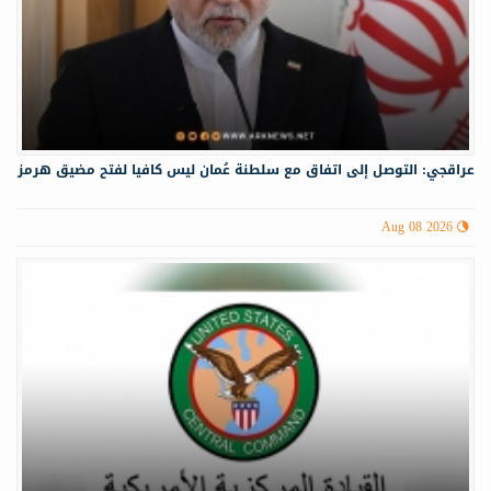
عراقجي: التوصل إلى اتفاق مع سلطنة عُمان ليس كافيا لفتح مضيق هرمز
Aug 08 2026