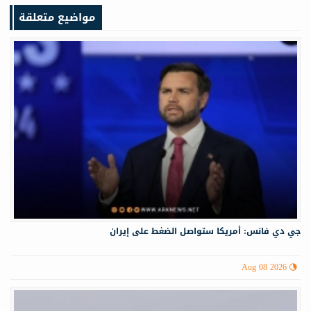
مواضيع متعلقة
جي دي فانس: أمريكا ستواصل الضغط على إيران
Aug 08 2026