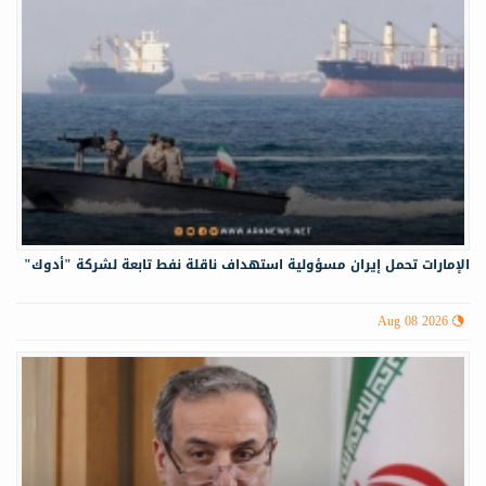
الإمارات تحمل إيران مسؤولية استهداف ناقلة نفط تابعة لشركة "أدوك"
Aug 08 2026