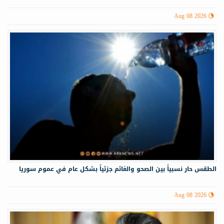
Aug 08 2026
الطقس حار نسبياً بين الصحو والغائم جزئياً بشكل عام في عموم سوريا
Aug 08 2026