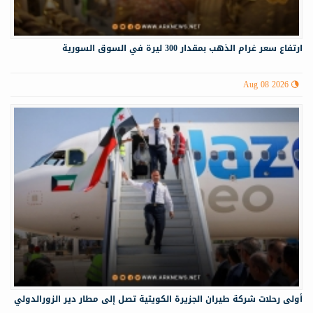
ارتفاع سعر غرام الذهب بمقدار 300 ليرة في السوق السورية
Aug 08 2026
أولى رحلات شركة طيران الجزيرة الكويتية تصل إلى مطار دير الزورالدولي