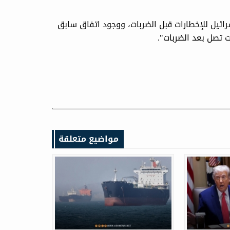
رائيل للإخطارات قبل الضربات، ووجود اتفاق سابق
ت تصل بعد الضربات".
مواضيع متعلقة