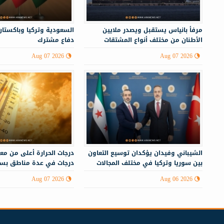
مرفأ بانياس يستقبل ويصدر ملايين
السعودية وتركيا وباكستان
الأطنان من مختلف أنواع المشتقات
دفاع مشترك
النفطية
Aug 07 2026
Aug 07 2026
الشيباني وفيدان يؤكدان توسيع التعاون
بين سوريا وتركيا في مختلف المجالات
درجات في عدة مناطق بسو
Aug 07 2026
Aug 06 2026