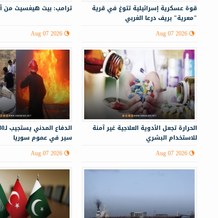
قوة عسكرية إسرائيلية تتوغ في قرية
ترامب: بيت هيغسيث من أ
"معرية" بريف درعا الغربي
Aug 07 2026
Aug 07 2026
الحرارة تجعل الأدوية العلاجية غير آمنة
للاستخدام البشري
سير في عموم سوريا
Aug 07 2026
Aug 07 2026