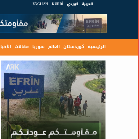
العربية
كوردي
KURDÎ
ENGLISH
الرئيسية
كوردستان
العالم
سوريا
مقالات
الأخبار