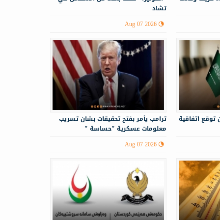
تشاد
Aug 07 2026
 توقع اتفاقية
ترامب يأمر بفتح تحقيقات بشان تسريب
معلومات عسكرية "حساسة "
Aug 07 2026