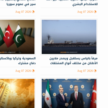
للاستخدام البشري
سير في عموم سوريا
Aug 07 2026
Aug 07 2026
مرفأ بانياس يستقبل ويصدر ملايين
السعودية وتركيا وباكستان
الأطنان من مختلف أنواع المشتقات
دفاع مشترك
النفطية
Aug 07 2026
Aug 07 2026