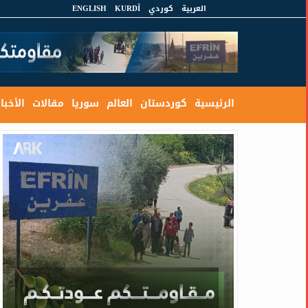
العربية
كوردي
KURDÎ
ENGLISH
الرئيسية
كوردستان
العالم
سوريا
مقالات
الأخبار