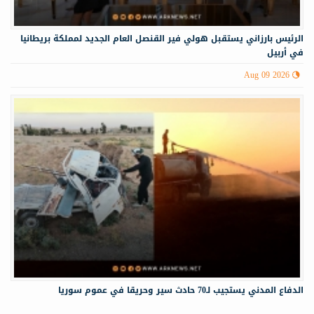
الرئيس بارزاني يستقبل هولي فير القنصل العام الجديد لمملكة بريطانيا
في أربيل
Aug 09 2026
الدفاع المدني يستجيب لـ70 حادث سير وحريقا في عموم سوريا