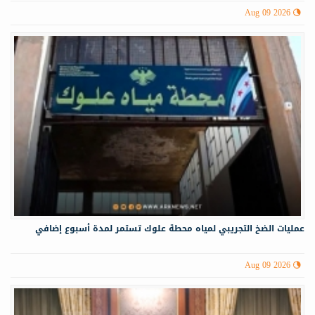
Aug 09 2026
عمليات الضخ التجريبي لمياه ‏محطة علوك تستمر لمدة أسبوع إضافي
Aug 09 2026