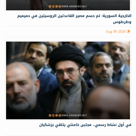
الخارجية السورية: تم حسم مصير القاعدتين الروسيتين في حميميم
وطرطوس
Aug 09 2026
في أول نشاط رسمي.. مجتبى خامنئي يتلقي بزشكيان