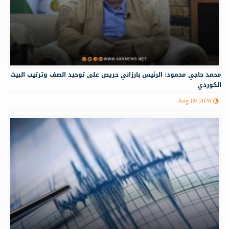
محمد حاجي محمود: الرئيس بارزاني حريص على توحيد الصف وترتيب البيت
الكوردي
Aug 09 2026