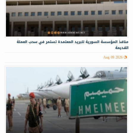
منافذ المؤسسة السورية للبريد المعتمدة تستمر في سحب العملة
القديمة
Aug 09 2026