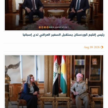
رئيس إقليم كوردستان يستقبل السفير العراقي لدى إسبانيا
Aug 09 2026