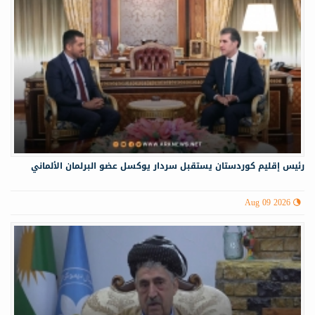
رئيس إقليم كوردستان يستقبل سردار يوكسل عضو البرلمان الألماني
Aug 09 2026