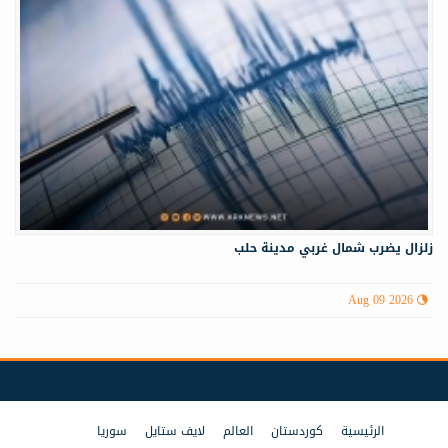
زلزال يضرب شمال غربي ‏مدينة حلب
Aug 09 2026
الرئيسية
كوردستان
العالم
لايف ستايل
سوريا