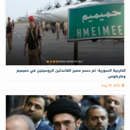
الخارجية السورية: تم حسم مصير القاعدتين الروسيتين في حميميم
وطرطوس
Aug 09 2026