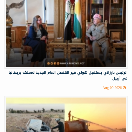
الرئيس بارزاني يستقبل هولي فير القنصل العام الجديد لمملكة بريطانيا
في أربيل
Aug 09 2026