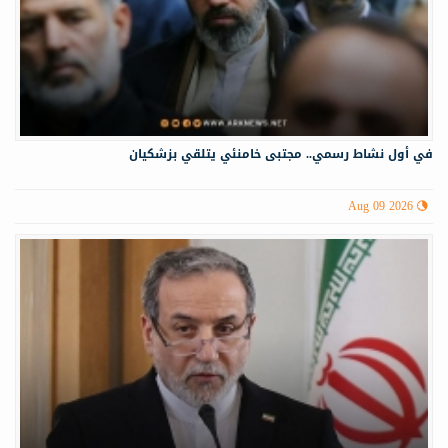
في أول نشاط رسمي.. مجتبى خامنئي يتلقي بزشكيان
Aug 09 2026