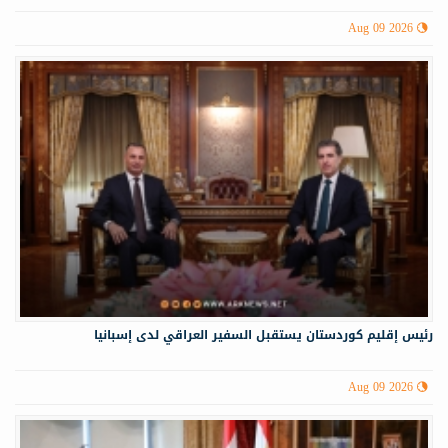
Aug 09 2026
رئيس إقليم كوردستان يستقبل السفير العراقي لدى إسبانيا
Aug 09 2026