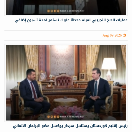
عمليات الضخ التجريبي لمياه ‏محطة علوك تستمر لمدة أسبوع إضافي
Aug 09 2026
رئيس إقليم كوردستان يستقبل سردار يوكسل عضو البرلمان الألماني