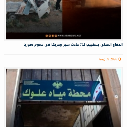
الدفاع المدني يستجيب لـ70 حادث سير وحريقا في عموم سوريا
Aug 09 2026