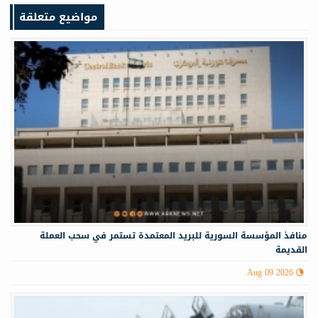
مواضيع متعلقة
منافذ المؤسسة السورية للبريد المعتمدة تستمر في سحب العملة
القديمة
Aug 09 2026