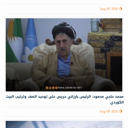
Aug 09 2026
محمد حاجي محمود: الرئيس بارزاني حريص على توحيد الصف وترتيب البيت
الكوردي
Aug 09 2026