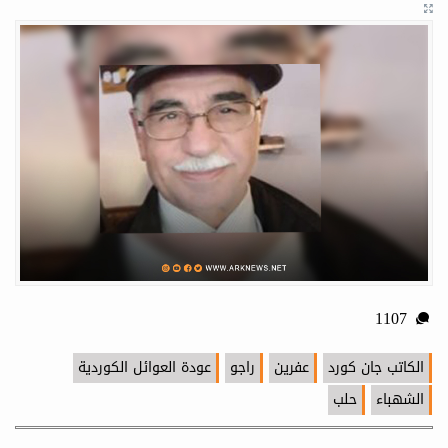
1107
الكاتب جان كورد
عفرين
راجو
عودة العوائل الكوردية
الشهباء
حلب