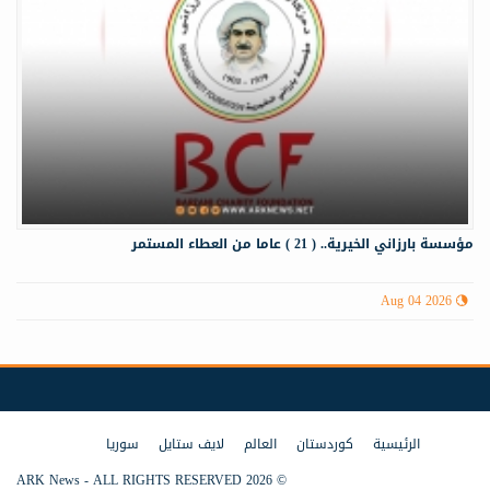
مؤسسة بارزاني الخيرية.. ( 21 ) عاما من العطاء المستمر
Aug 04 2026
الرئيسية
كوردستان
العالم
لايف ستايل
سوريا
© 2026 ARK News - ALL RIGHTS RESERVED