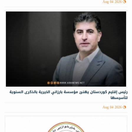
Aug 04 2026
رئيس إقليم كوردستان يهنئ مؤسسة بارزاني الخيرية بالذكرى السنوية
لتأسيسها
Aug 04 2026