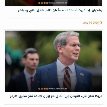
بزشكيان: إذا قررت الاستقالة فسأعلن ذلك بشكل علني ومباشر
Aug 04 2026
أمريكا تعلن قرب التوصل إلى اتفاق مع إيران لإعادة فتح مضيق هرمز