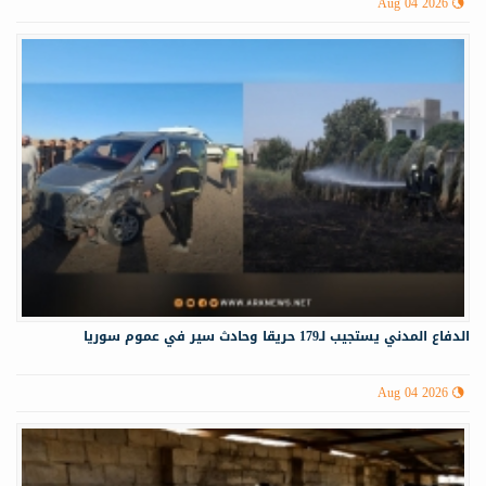
Aug 04 2026
الدفاع المدني يستجيب لـ179 حريقا وحادث سير في عموم سوريا
Aug 04 2026