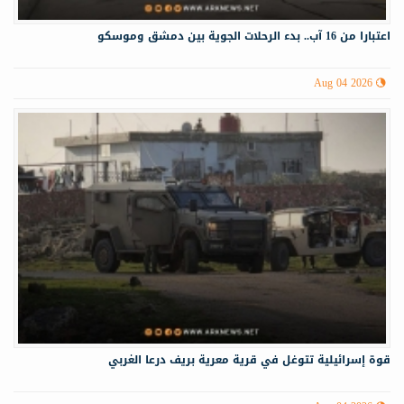
اعتبارا من 16 آب.. بدء الرحلات الجوية بين دمشق وموسكو
Aug 04 2026
قوة إسرائيلية تتوغل في قرية معرية بريف درعا الغربي