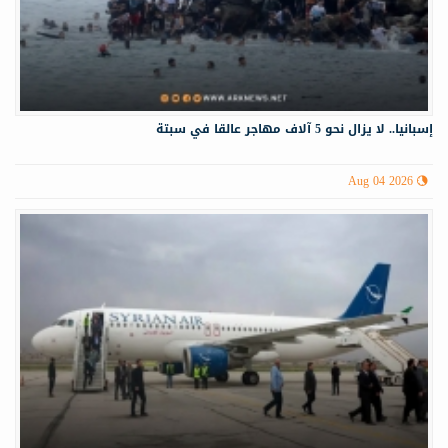
إسبانيا.. لا يزال نحو 5 آلاف مهاجر عالقا في سبتة
Aug 04 2026