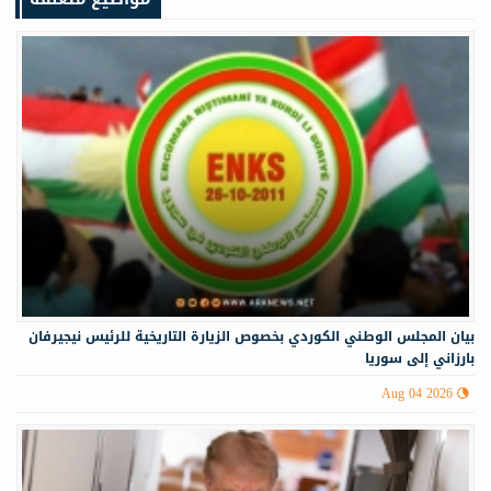
‏‏بيان المجلس الوطني الكوردي بخصوص الزيارة التاريخية للرئيس نيجيرفان
بارزاني إلى سوريا
Aug 04 2026