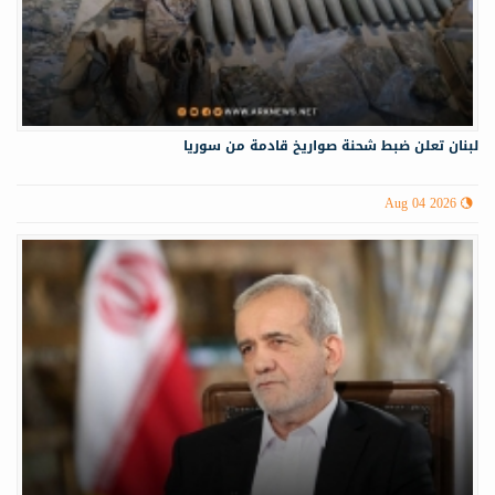
لبنان تعلن ضبط شحنة صواريخ قادمة من سوريا
Aug 04 2026