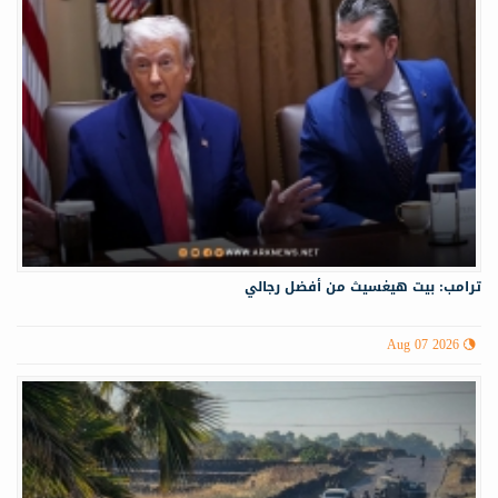
ترامب: بيت هيغسيث من أفضل رجالي
Aug 07 2026