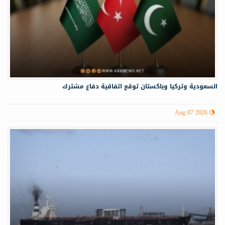
السعودية وتركيا وباكستان توقع اتفاقية دفاع مشترك
Aug 07 2026