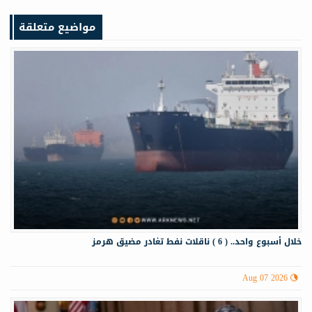
مواضيع متعلقة
خلال أسبوع واحد.. ( 6 ) ناقلات نفط تغادر مضيق هرمز
Aug 07 2026