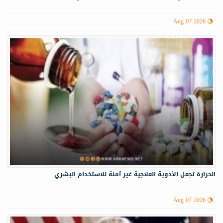
Aug 07 2026
الحرارة تجعل الأدوية العلاجية غير آمنة للاستخدام البشري
Aug 07 2026