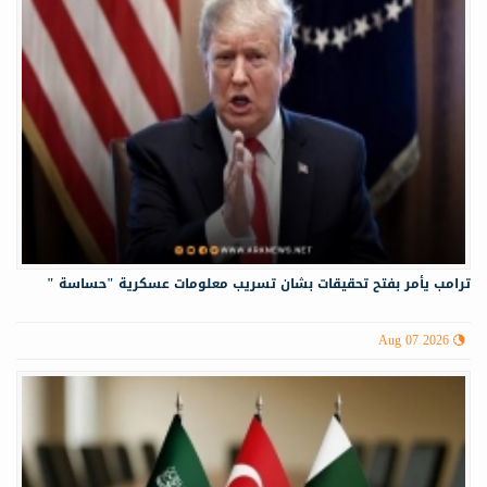
ترامب يأمر بفتح تحقيقات بشان تسريب معلومات عسكرية "حساسة "
Aug 07 2026