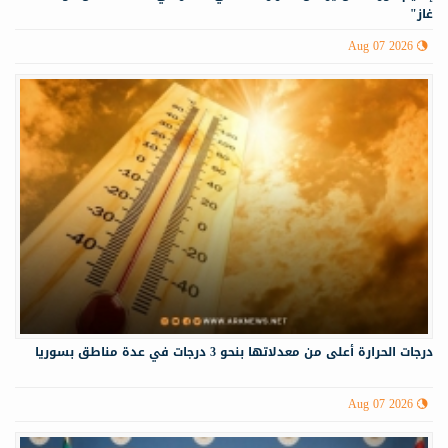
غاز"
Aug 07 2026
درجات الحرارة أعلى من معدلاتها بنحو 3 درجات في عدة مناطق بسوريا
Aug 07 2026