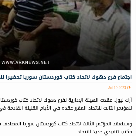
اجتماع فرع دهوك لاتحاد كتاب كوردستان سوريا تحضيرا للمؤ
Jul 19 2023
للمؤتمر الثالث للاتحاد المقرر عقده في الأيام القليلة القادمة ف
وسينعقد المؤتمر الثالث لاتحاد كتاب كوردستان سوريا المصادف 
مكتب تنفيذي جديد للاتحاد.