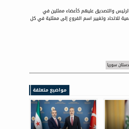
الرئيس والتصديق عليهم كأعضاء ممثلين في
يمية للاتحاد وتغيير اسم الفروع إلى ممثلية في كل
دستان سوريا
مواضيع متعلقة