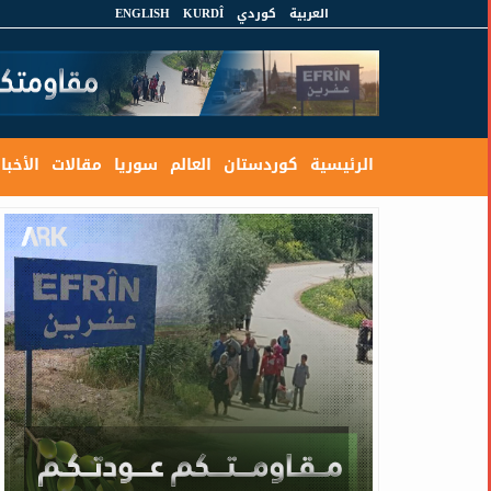
العربية
كوردي
KURDÎ
ENGLISH
الرئيسية
كوردستان
العالم
سوريا
مقالات
الأخبار