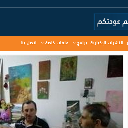
النشرات الإخبارية
برامج
ملفات خاصة
اتصل بنا