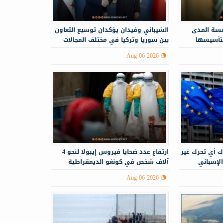
سة المدى
الشيباني وفيدان يؤكدان توسيع التعاون
لتأسيسها
بين سوريا وتركيا في مختلف المجالات
Aug 06 2026
ك أي تحرك غير
ارتفاع عدد ضحايا فيروس إيبولا لنحو 4
الإسباني
آلاف شخص في كونغو الديمقراطية
Aug 06 2026