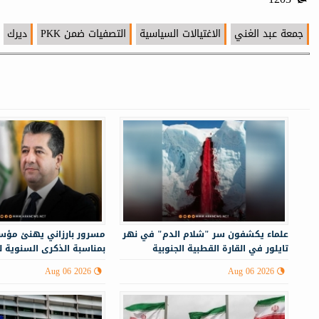
جمعة عبد الغني
الاغتيالات السياسية
التصفيات ضمن PKK
ديرك
علماء يكشفون سر "شلام الدم" في نهر
مسرور بارزاني يهنئ مؤس
تايلور في القارة القطبية الجنوبية
بمناسبة الذكرى السنوية 
Aug 06 2026
Aug 06 2026