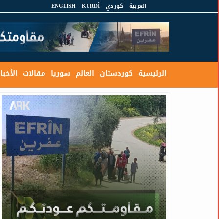
العربية
كوردي
KURDÎ
ENGLISH
الرئيسية
كوردستان
العالم
سوريا
مقالات
الأخبار