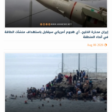
إيران محذرة الخليج.. أي هجوم أمريكي سيقابل باستهداف منشآت الطاقة
في أنحاء المنطقة
Aug 06 2026