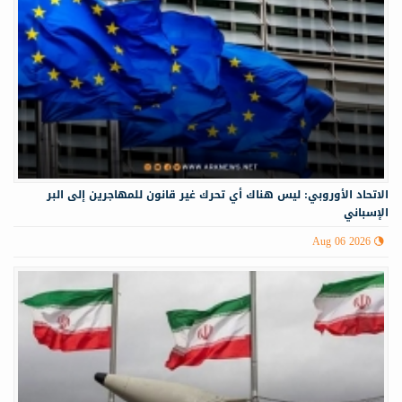
الاتحاد الأوروبي: ليس هناك أي تحرك غير قانون للمهاجرين إلى البر
الإسباني
Aug 06 2026