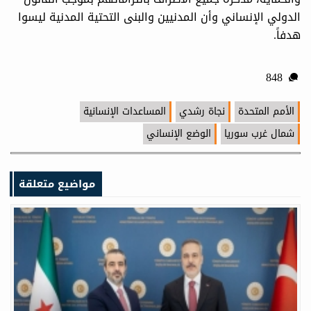
الدولي الإنساني وأن المدنيين والبنى التحتية المدنية ليسوا
هدفاً.
848
الأمم المتحدة
نجاة رشدي
المساعدات الإنسانية
شمال غرب سوريا
الوضع الإنساني
مواضيع متعلقة