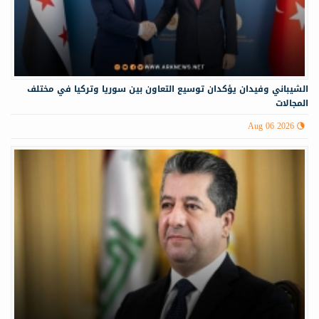
الشيباني وفيدان يؤكدان توسيع التعاون بين سوريا وتركيا في مختلف
المجالات
Aug 06 2026