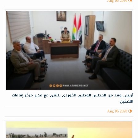
Aug 06 2026
أربيل.. وفد من المجلس الوطني الكوردي يلتقي مع مدير مركز إقامات
اللاجئين
Aug 06 2026