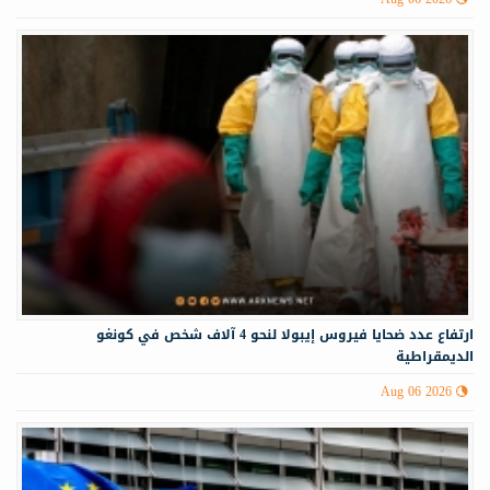
ارتفاع عدد ضحايا فيروس إيبولا لنحو 4 آلاف شخص في كونغو
الديمقراطية
Aug 06 2026