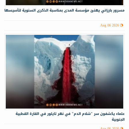
مسرور بارزاني يهنئ مؤسسة المدى بمناسبة الذكرى السنوية لتأسيسها
Aug 06 2026
علماء يكشفون سر "شلام الدم" في نهر تايلور في القارة القطبية
الجنوبية
Aug 06 2026