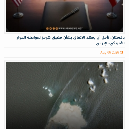
باكستان: نأمل أن يمهد الاتفاق بشأن مضيق هرمز لمواصلة الحوار
الأمريكي-الإيراني
Aug 06 2026