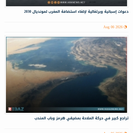
دعوات إسبانية وبرتغالية لإلغاء استضافة المغرب لمونديال 2030
Aug 06 2026
تراجع كبير في حركة الملاحة بمضيقي هرمز وباب المندب