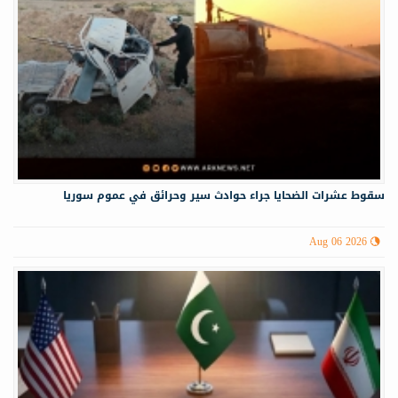
سقوط عشرات الضحايا جراء حوادث سير وحرائق في عموم سوريا
Aug 06 2026