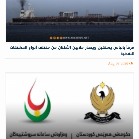
مرفأ بانياس يستقبل ويصدر ملايين الأطنان من مختلف أنواع المشتقات
النفطية
Aug 07 2026