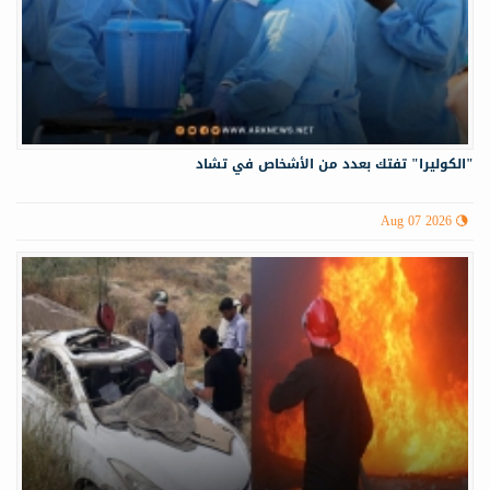
"الكوليرا" تفتك بعدد من الأشخاص في تشاد
Aug 07 2026