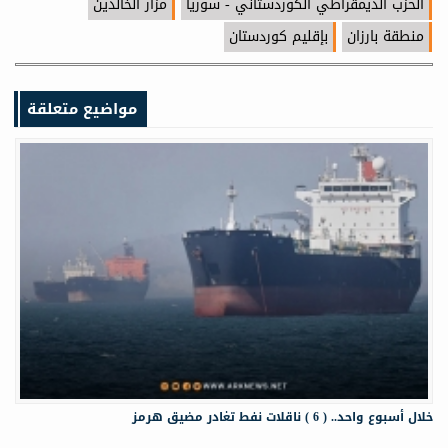
الحزب الديمقراطي الكوردستاني - سوريا
مزار الخالدين
منطقة بارزان
بإقليم كوردستان
مواضيع متعلقة
خلال أسبوع واحد.. ( 6 ) ناقلات نفط تغادر مضيق هرمز