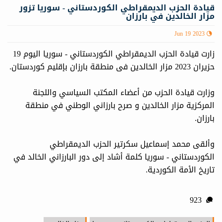
قيادة الحزب الديمقراطي الكوردستاني - سوريا تزور
مزار الخالدين في بارزان
Jun 19 2023
زارت قيادة الحزب الديمقراطي الكوردستاني - سوريا الیوم 19
حزیران 2023 مزار الخالدين فی منطقة بارزان بإقليم كوردستان.
وزارت قيادة الحزب من أعضاء المكتب السياسي واللجنة
المركزية مزار الخالدين و صرح بارزاني الوطني في منطقة
بارزان.
وألقى محمد إسماعيل سكرتير الحزب الديمقراطي
الكوردستاني - سوريا كلمة أشاد إلى دور البارزاني الخالد في
تاريخ الأمة الكوردية.
923