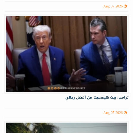
Aug 07 2026
ترامب: بيت هيغسيث من أفضل رجالي
Aug 07 2026