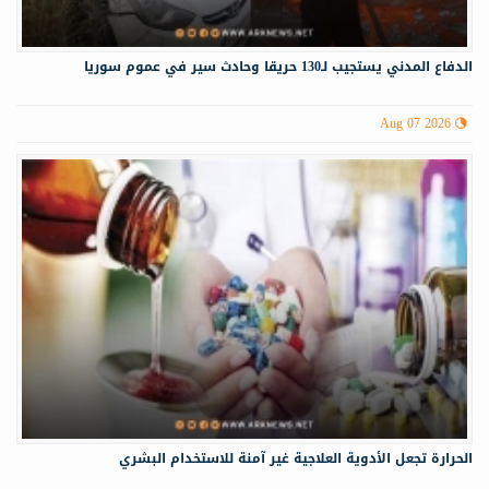
الدفاع المدني يستجيب لـ130 حريقا وحادث سير في عموم سوريا
Aug 07 2026
الحرارة تجعل الأدوية العلاجية غير آمنة للاستخدام البشري