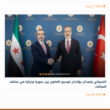
Aug 07 2026
الشيباني وفيدان يؤكدان توسيع التعاون بين سوريا وتركيا في مختلف
المجالات
Aug 06 2026