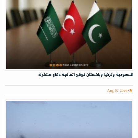
السعودية وتركيا وباكستان توقع اتفاقية دفاع مشترك
Aug 07 2026