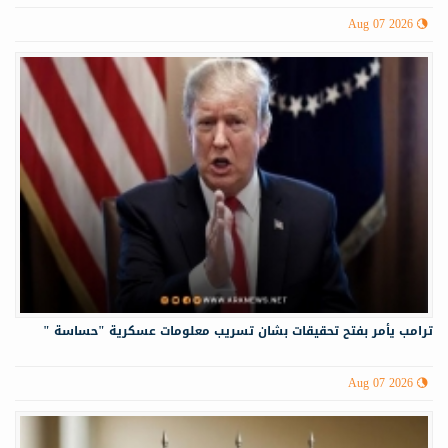
Aug 07 2026
ترامب يأمر بفتح تحقيقات بشان تسريب معلومات عسكرية "حساسة "
Aug 07 2026