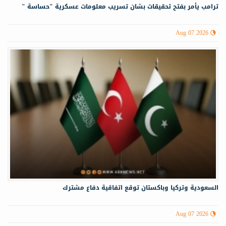
ترامب يأمر بفتح تحقيقات بشان تسريب معلومات عسكرية "حساسة "
Aug 07 2026
السعودية وتركيا وباكستان توقع اتفاقية دفاع مشترك
Aug 07 2026