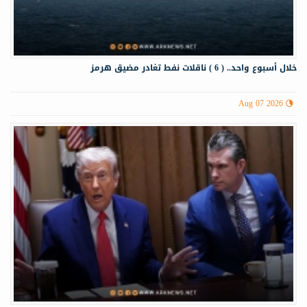
خلال أسبوع واحد.. ( 6 ) ناقلات نفط تغادر مضيق هرمز
Aug 07 2026