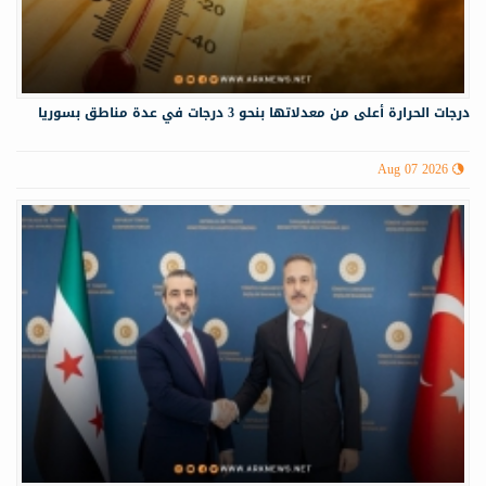
درجات الحرارة أعلى من معدلاتها بنحو 3 درجات في عدة مناطق بسوريا
Aug 07 2026