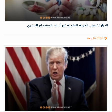
الحرارة تجعل الأدوية العلاجية غير آمنة للاستخدام البشري
Aug 07 2026