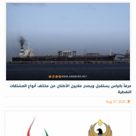
مرفأ بانياس يستقبل ويصدر ملايين الأطنان من مختلف أنواع المشتقات
النفطية
Aug 07 2026