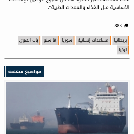
الأساسية مثل الغذاء والمعدات الطبية".
883
بريطانيا
مساعدات إنسانية
سوريا
آنا سنو
باب الهوى
تركيا
مواضيع متعلقة