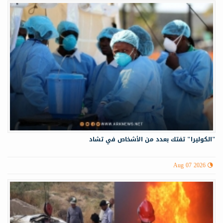
"الكوليرا" تفتك بعدد من الأشخاص في تشاد
Aug 07 2026