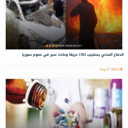
الدفاع المدني يستجيب لـ130 حريقا وحادث سير في عموم سوريا
Aug 07 2026