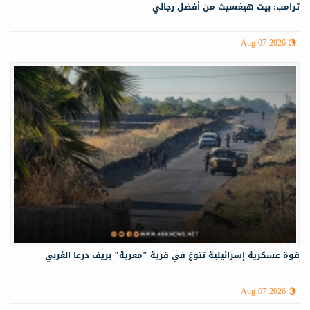
ترامب: بيت هيغسيث من أفضل رجالي
Aug 07 2026
قوة عسكرية إسرائيلية تتوغ في قرية "معرية" بريف درعا الغربي
Aug 07 2026