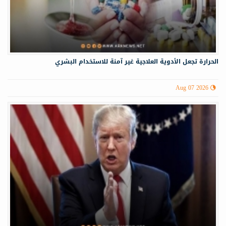
الحرارة تجعل الأدوية العلاجية غير آمنة للاستخدام البشري
Aug 07 2026