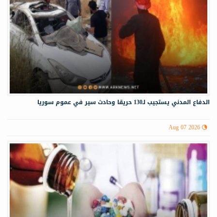
الدفاع المدني يستجيب لـ130 حريقا وحادث سير في عموم سوريا
Aug 07 2026