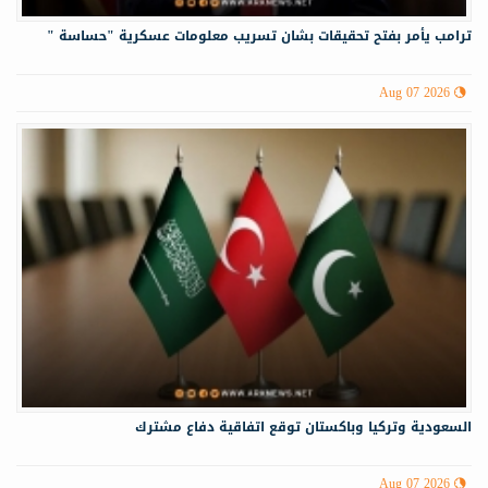
ترامب يأمر بفتح تحقيقات بشان تسريب معلومات عسكرية "حساسة "
Aug 07 2026
السعودية وتركيا وباكستان توقع اتفاقية دفاع مشترك
Aug 07 2026