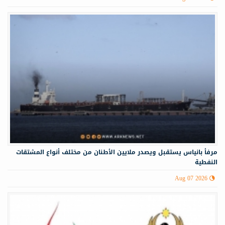
مرفأ بانياس يستقبل ويصدر ملايين الأطنان من مختلف أنواع المشتقات
النفطية
Aug 07 2026