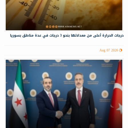
درجات الحرارة أعلى من معدلاتها بنحو 3 درجات في عدة مناطق بسوريا
Aug 07 2026