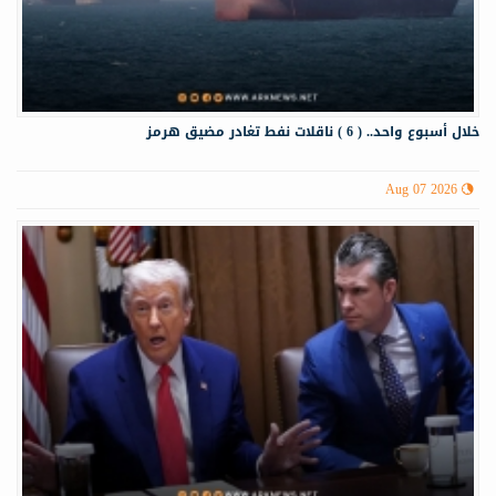
خلال أسبوع واحد.. ( 6 ) ناقلات نفط تغادر مضيق هرمز
Aug 07 2026