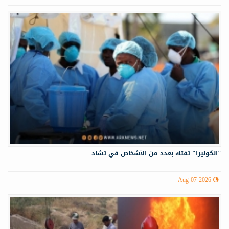
"الكوليرا" تفتك بعدد من الأشخاص في تشاد
Aug 07 2026