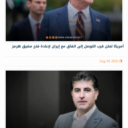
أمريكا تعلن قرب التوصل إلى اتفاق مع إيران لإعادة فتح مضيق هرمز
Aug 04 2026