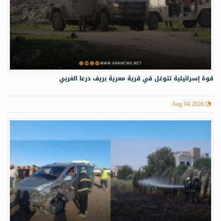
قوة إسرائيلية تتوغل في قرية معرية بريف درعا الغربي
Aug 04 2026