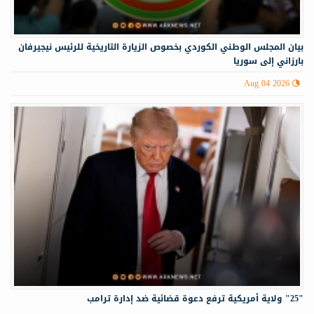
‏‏بيان المجلس الوطني الكوردي بخصوص الزيارة التاريخية للرئيس نيجيرفان
بارزاني إلى سوريا
Aug 04 2026
"25" ولاية أمريكية ترفع دعوة قضائية ضد إدارة ترامب