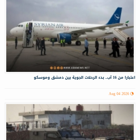
اعتبارا من 16 آب.. بدء الرحلات الجوية بين دمشق وموسكو
Aug 04 2026