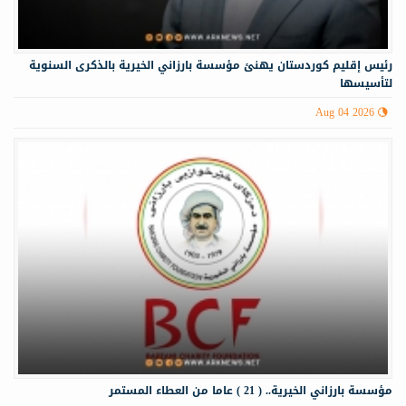
رئيس إقليم كوردستان يهنئ مؤسسة بارزاني الخيرية بالذكرى السنوية
لتأسيسها
Aug 04 2026
مؤسسة بارزاني الخيرية.. ( 21 ) عاما من العطاء المستمر