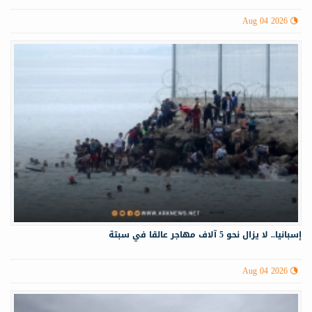
Aug 04 2026
إسبانيا.. لا يزال نحو 5 آلاف مهاجر عالقا في سبتة
Aug 04 2026