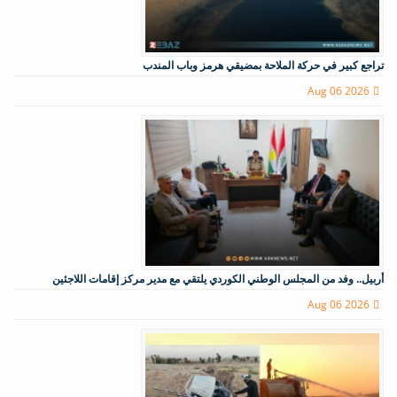
تراجع كبير في حركة الملاحة بمضيقي هرمز وباب المندب
Aug 06 2026
أربيل.. وفد من المجلس الوطني الكوردي يلتقي مع مدير مركز إقامات اللاجئين
Aug 06 2026