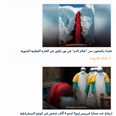
علماء يكشفون سر "شلام الدم" في نهر تايلور في القارة القطبية الجنوبية
Aug 06 2026
ارتفاع عدد ضحايا فيروس إيبولا لنحو 4 آلاف شخص في كونغو الديمقراطية