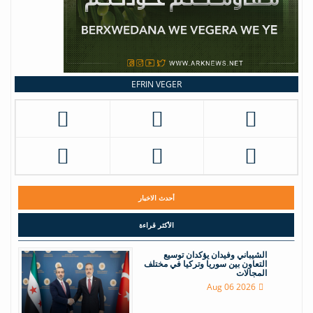
EFRIN VEGER
أحدث الاخبار
الأكثر قراءة
الشيباني وفيدان يؤكدان توسيع
التعاون بين سوريا وتركيا في مختلف
المجالات
Aug 06 2026