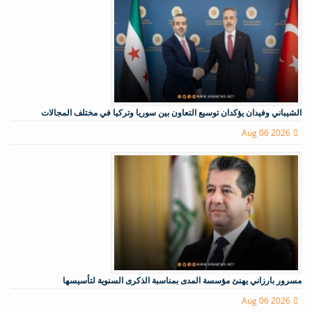
الشيباني وفيدان يؤكدان توسيع التعاون بين سوريا وتركيا في مختلف المجالات
Aug 06 2026
مسرور بارزاني يهنئ مؤسسة المدى بمناسبة الذكرى السنوية لتأسيسها
Aug 06 2026