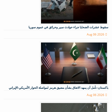
سقوط عشرات الضحايا جراء حوادث سير وحرائق في عموم سوريا
Aug 06 2026
باكستان: نأمل أن يمهد الاتفاق بشأن مضيق هرمز لمواصلة الحوار الأمريكي-الإيراني
Aug 06 2026