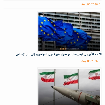
Aug 06 2026
الاتحاد الأوروبي: ليس هناك أي تحرك غير قانون للمهاجرين إلى البر الإسباني
Aug 06 2026