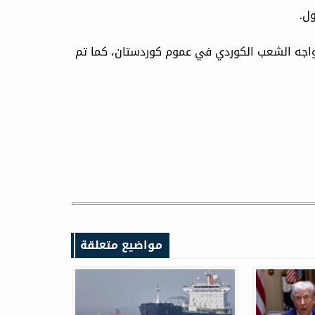
ل.
تواجه الشعب الكوردي في عموم كوردستان، كما تم
مواضيع متعلقة