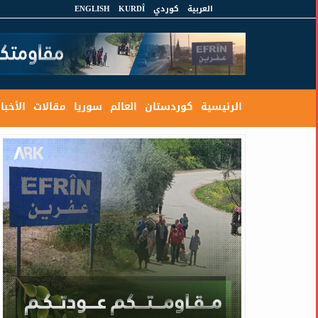
العربية
كوردي
KURDÎ
ENGLISH
الرئيسية
كوردستان
العالم
سوريا
مقالات
الأخبار