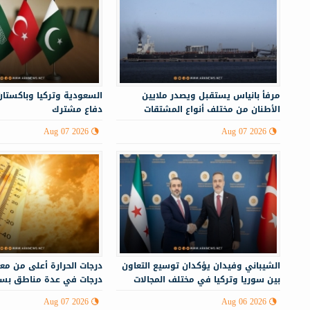
مرفأ بانياس يستقبل ويصدر ملايين
السعودية وتركيا وباكستان
الأطنان من مختلف أنواع المشتقات
دفاع مشترك
النفطية
Aug 07 2026
Aug 07 2026
الشيباني وفيدان يؤكدان توسيع التعاون
بين سوريا وتركيا في مختلف المجالات
درجات في عدة مناطق بسو
Aug 07 2026
Aug 06 2026