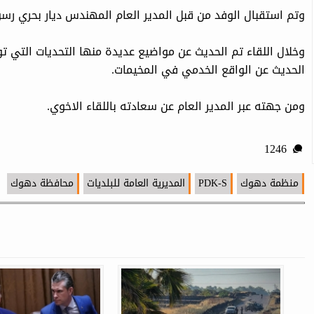
وتم استقبال الوفد من قبل المدير العام المهندس ديار بحري رسو
وخلال اللقاء تم الحديث عن مواضيع عديدة منها التحديات التي 
الحديث عن الواقع الخدمي في المخيمات.
ومن جهته عبر المدير العام عن سعادته باللقاء الاخوي.
1246
منظمة دهوك
PDK-S
المديرية العامة للبلديات
محافظة دهوك