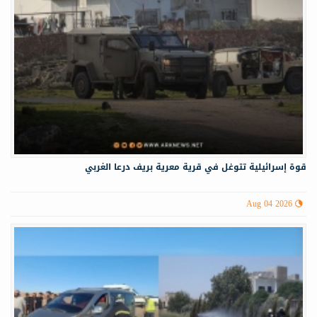
قوة إسرائيلية تتوغل في قرية معرية بريف درعا الغربي
Aug 04 2026