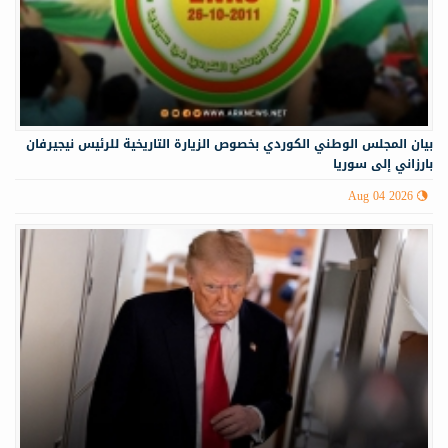
‏‏بيان المجلس الوطني الكوردي بخصوص الزيارة التاريخية للرئيس نيجيرفان
بارزاني إلى سوريا
Aug 04 2026