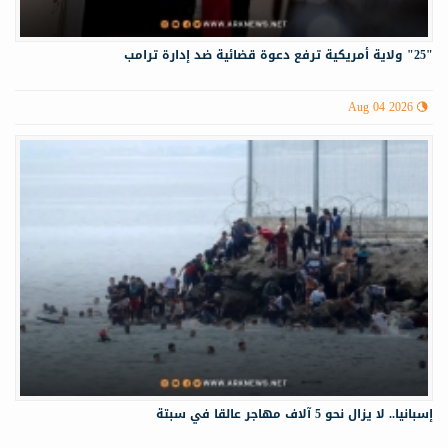
"25" ولاية أمريكية ترفع دعوة قضائية ضد إدارة ترامب
Aug 04 2026
إسبانيا.. لا يزال نحو 5 آلاف مهاجر عالقا في سبتة