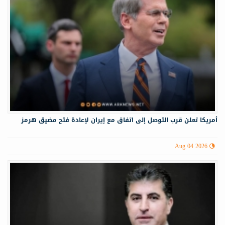
أمريكا تعلن قرب التوصل إلى اتفاق مع إيران لإعادة فتح مضيق هرمز
Aug 04 2026