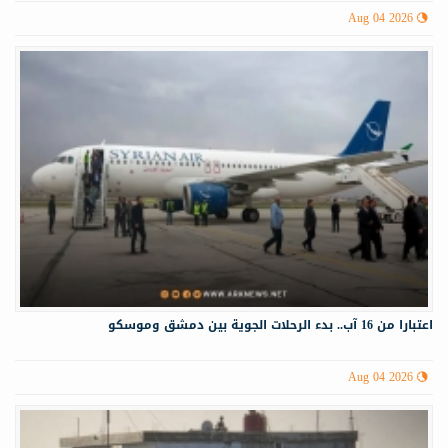
Aug 04 2026
اعتبارا من 16 آب.. بدء الرحلات الجوية بين دمشق وموسكو
Aug 04 2026