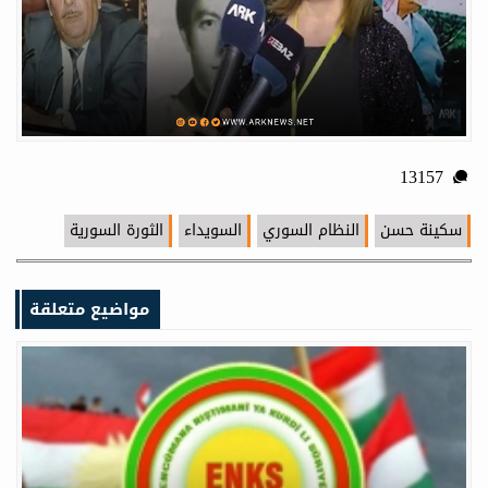
13157
سكينة حسن
النظام السوري
السويداء
الثورة السورية
مواضيع متعلقة