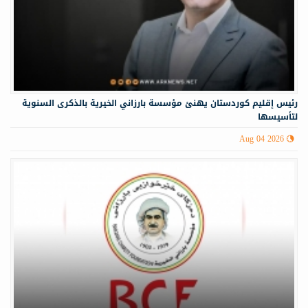
رئيس إقليم كوردستان يهنئ مؤسسة بارزاني الخيرية بالذكرى السنوية
لتأسيسها
Aug 04 2026