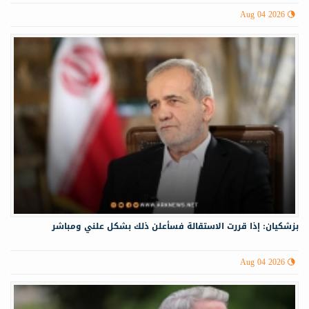
Aug 04 2026
بزشكيان: إذا قررت الاستقالة فسأعلن ذلك بشكل علني ومباشر
Aug 04 2026