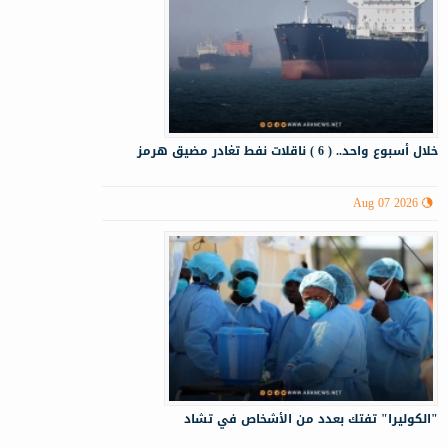
خلال أسبوع واحد.. ( 6 ) ناقلات نفط تغادر مضيق هرمز
Aug 07 2026
"الكوليرا" تفتك بعدد من الأشخاص في تشاد