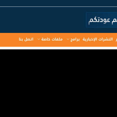
النشرات الإخبارية
برامج
ملفات خاصة
اتصل بنا