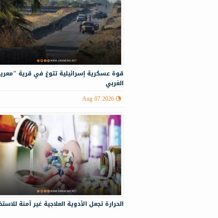
قوة عسكرية إسرائيلية تتوغ في قرية "معرية
الغربي
Aug 07 2026
الحرارة تجعل الأدوية العلاجية غير آمنة للاست