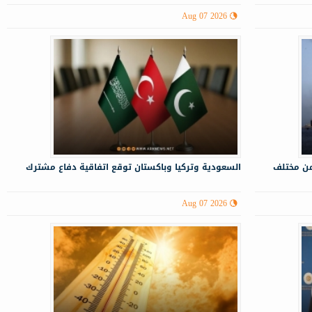
Aug 07 2026
من مختلف
السعودية وتركيا وباكستان توقع اتفاقية دفاع مشترك
Aug 07 2026