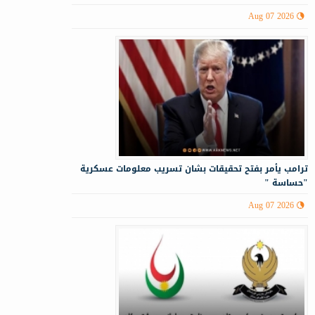
Aug 07 2026
ترامب يأمر بفتح تحقيقات بشان تسريب معلومات عسكرية
"حساسة "
Aug 07 2026