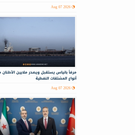
Aug 07 2026
مرفأ بانياس يستقبل ويصدر ملايين الأطنان 
أنواع المشتقات النفطية
Aug 07 2026