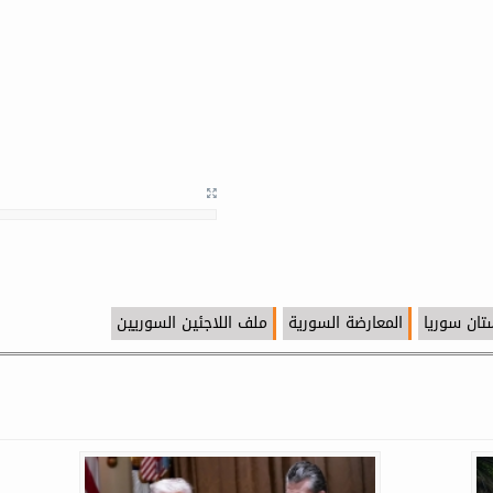
تان سوريا
المعارضة السورية
ملف اللاجئين السوريين