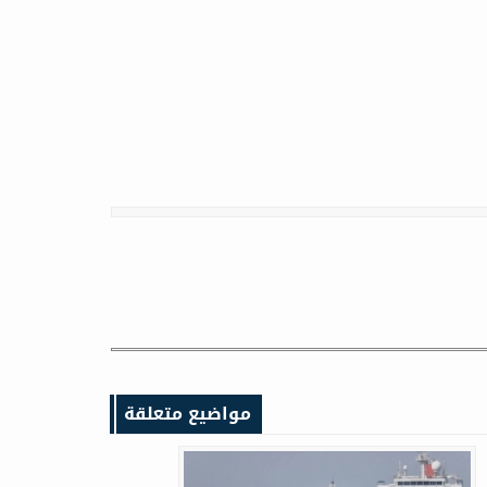
مواضيع متعلقة