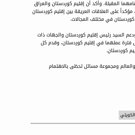
امهما المقبلة. وأكد أن إقليم كوردستان والعراق
مؤكداً على العلاقات العريقة بين إقليم كوردستان
م كوردستان في مختلف المجالات.
دعم السيد رئيس إقليم كوردستان والجهات ذات
ل فترة عملهما في إقليم كوردستان، وقدم كل
يم كوردستان.
 والعالم ومجموعة مسائل تحظى بالاهتمام
الكويتي