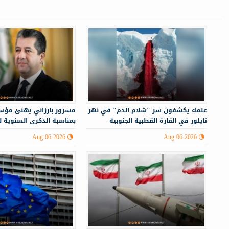
علماء يكشفون سر "شلام الدم" في نهر
مسرور بارزاني يهنئ مؤس
تايلور في القارة القطبية الجنوبية
بمناسبة الذكرى السنوية 
Aug 06 2026
Aug 06 2026