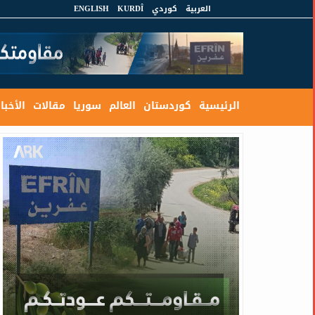
العربية
كوردي
KURDÎ
ENGLISH
الرئيسية
كوردستان
العالم
سوريا
مقالات
الأخبار