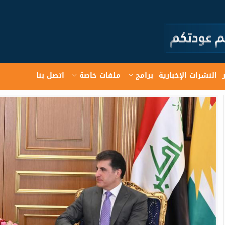
النشرات الإخبارية
برامج
ملفات خاصة
اتصل بنا