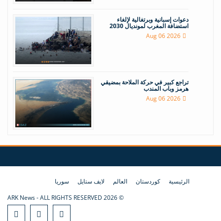
دعوات إسبانية وبرتغالية لإلغاء
استضافة المغرب لمونديال 2030
Aug 06 2026
تراجع كبير في حركة الملاحة بمضيقي
هرمز وباب المندب
Aug 06 2026
الرئيسية
كوردستان
العالم
لايف ستايل
سوريا
© 2026 ARK News - ALL RIGHTS RESERVED