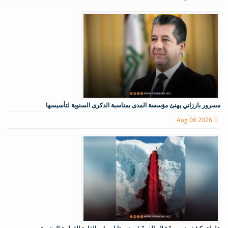
مسرور بارزاني يهنئ مؤسسة المدى بمناسبة الذكرى السنوية لتأسيسها
Aug 06 2026