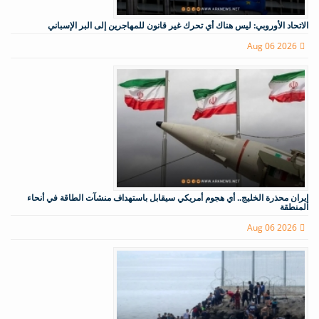
الاتحاد الأوروبي: ليس هناك أي تحرك غير قانون للمهاجرين إلى البر الإسباني
Aug 06 2026
إيران محذرة الخليج.. أي هجوم أمريكي سيقابل باستهداف منشآت الطاقة في أنحاء
المنطقة
Aug 06 2026