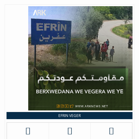
EFRIN VEGER