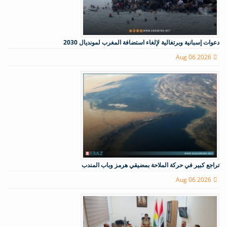
دعوات إسبانية وبرتغالية لإلغاء استضافة المغرب لمونديال 2030
Aug 06 2026
تراجع كبير في حركة الملاحة بمضيقي هرمز وباب المندب
Aug 06 2026