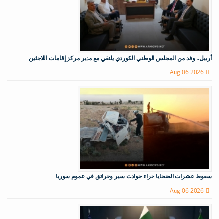
أربيل.. وفد من المجلس الوطني الكوردي يلتقي مع مدير مركز إقامات اللاجئين
Aug 06 2026
سقوط عشرات الضحايا جراء حوادث سير وحرائق في عموم سوريا
Aug 06 2026