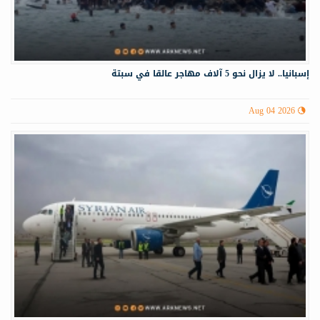
إسبانيا.. لا يزال نحو 5 آلاف مهاجر عالقا في سبتة
Aug 04 2026