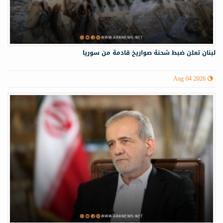
لبنان تعلن ضبط شحنة صواريخ قادمة من سوريا
Aug 04 2026