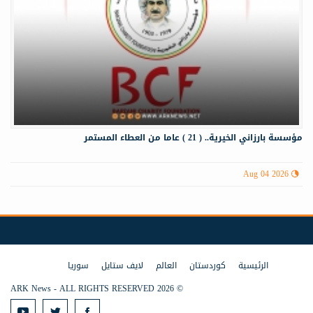
مؤسسة بارزاني الخيرية.. ( 21 ) عاما من العطاء المستمر
Aug 04 2026
الرئيسية
كوردستان
العالم
لايف ستايل
سوريا
© 2026 ARK News - ALL RIGHTS RESERVED