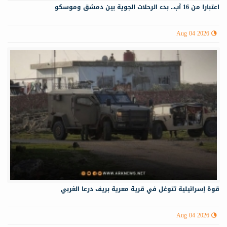
اعتبارا من 16 آب.. بدء الرحلات الجوية بين دمشق وموسكو
Aug 04 2026
قوة إسرائيلية تتوغل في قرية معرية بريف درعا الغربي
Aug 04 2026