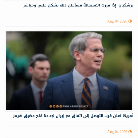
بزشكيان: إذا قررت الاستقالة فسأعلن ذلك بشكل علني ومباشر
Aug 04 2026
أمريكا تعلن قرب التوصل إلى اتفاق مع إيران لإعادة فتح مضيق هرمز
Aug 04 2026