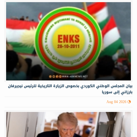
‏‏بيان المجلس الوطني الكوردي بخصوص الزيارة التاريخية للرئيس نيجيرفان
بارزاني إلى سوريا
Aug 04 2026