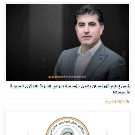
رئيس إقليم كوردستان يهنئ مؤسسة بارزاني الخيرية بالذكرى السنوية
لتأسيسها
Aug 04 2026