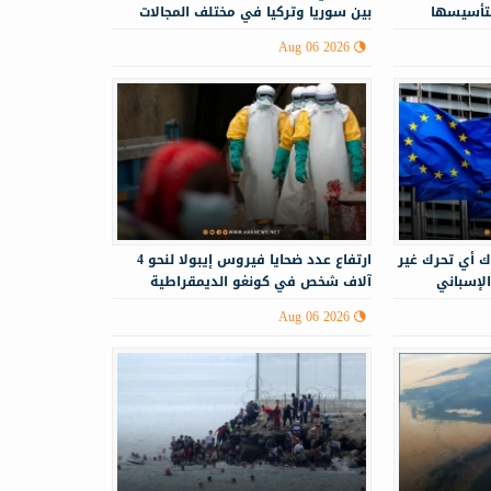
لتأسيسها
بين سوريا وتركيا في مختلف المجالات
Aug 06 2026
ك أي تحرك غير
ارتفاع عدد ضحايا فيروس إيبولا لنحو 4
الإسباني
آلاف شخص في كونغو الديمقراطية
Aug 06 2026