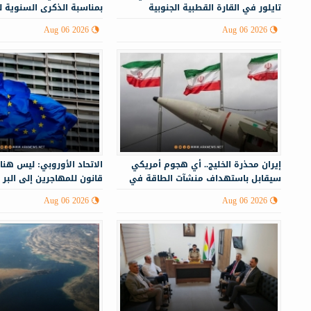
تايلور في القارة القطبية الجنوبية
بمناسبة الذكرى السنوية 
Aug 06 2026
Aug 06 2026
إيران محذرة الخليج.. أي هجوم أمريكي
الاتحاد الأوروبي: ليس هنا
سيقابل باستهداف منشآت الطاقة في
قانون للمهاجرين إلى البر 
أنحاء المنطقة
Aug 06 2026
Aug 06 2026