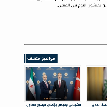
ذين يعيشون اليوم في المنفى.
مواضيع متعلقة
سة المدى
الشيباني وفيدان يؤكدان توسيع التعاون