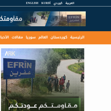
العربية
كوردي
KURDÎ
ENGLISH
الرئيسية
كوردستان
العالم
سوريا
مقالات
الأخبار