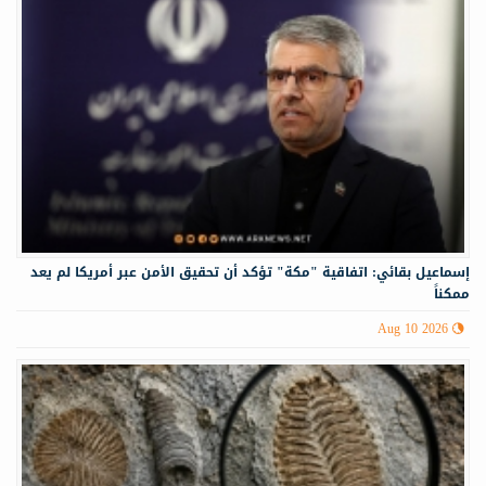
إسماعيل بقائي: اتفاقية "مكة" تؤكد أن تحقيق الأمن عبر أمريكا لم يعد
ممكناً
Aug 10 2026