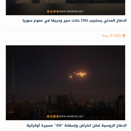
الدفاع المدني يستجيب لـ159 حادث سير وحريقا في عموم سوريا
Aug 10 2026
الدفاع الروسية تعلن اعتراض وإسقاط "456" مسيرة أوكرانية