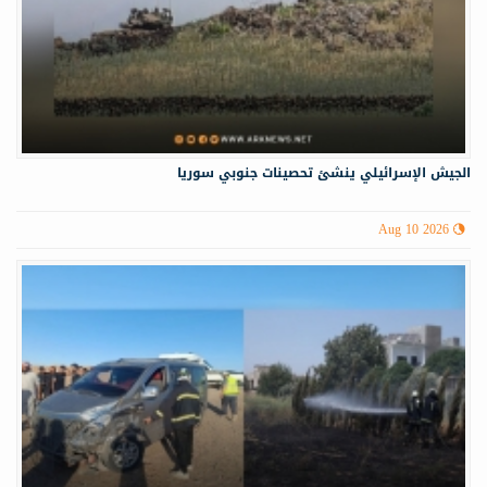
الجيش الإسرائيلي ينشئ تحصينات جنوبي سوريا
Aug 10 2026