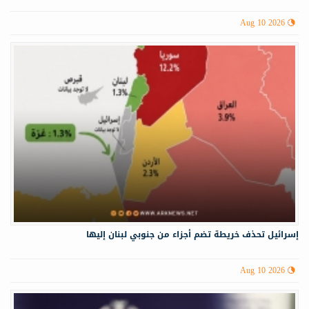
Aug 10 2026
إسرائيل تحذف خريطة تضم أجزاء من جنوبي لبنان إليها
Aug 10 2026