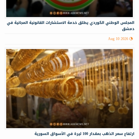
المجلس الوطني الكوردي يطلق خدمة الاستشارات القانونية المجانية في
دمشق
Aug 10 2026
ارتفاع سعر الذهب بمقدار 100 ليرة في الأسواق السورية