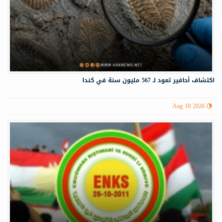
اكتشاف أحافير تعود لـ 567 مليون سنة في كندا
Aug 10 2026