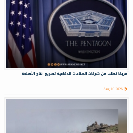
أمريكا تطلب من شركات الصناعات الدفاعية تسريع انتاج الأسلحة
Aug 10 2026