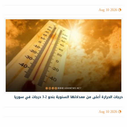
Aug 10 2026
درجات الحرارة أعلى من معدلاتها السنوية بنحو 2-3 درجات في سوريا
Aug 10 2026