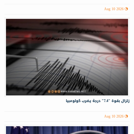
Aug 10 2026
زلزال بقوة "7.4" درجة يضرب كولومبيا
Aug 10 2026