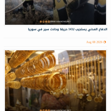
الدفاع المدني يستجيب لـ143 حريقا وحادث سير في سوريا
Aug 08 2026