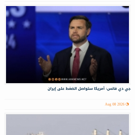
جي دي فانس: أمريكا ستواصل الضغط على إيران
Aug 08 2026