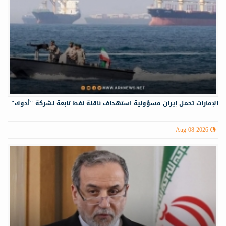
الإمارات تحمل إيران مسؤولية استهداف ناقلة نفط تابعة لشركة "أدوك"
Aug 08 2026