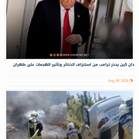
دان كين يحذر ترامب من استنزاف الذخائر وتأثير الهجمات على طهران
Aug 08 2026