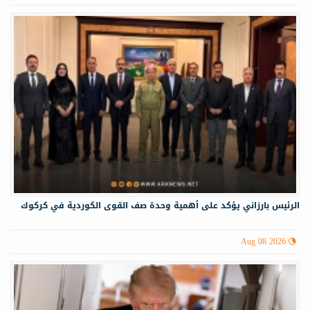
الرئيس بارزاني يؤكد على أهمية وحدة صف القوى الكوردية في كركوك
Aug 08 2026