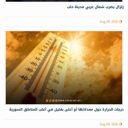
زلزال يضرب شمال غربي ‏مدينة حلب
Aug 09 2026
درجات الحرارة حول معدلاتها أو أعلى بقليل في أغلب المناطق السورية
Aug 09 2026