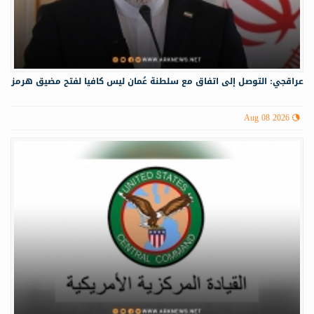
عراقجي: التوصل إلى اتفاق مع سلطنة عُمان ليس كافيا لفتح مضيق هرمز
Aug 08 2026