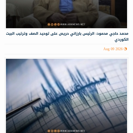
محمد حاجي محمود: الرئيس بارزاني حريص على توحيد الصف وترتيب البيت
الكوردي
Aug 09 2026