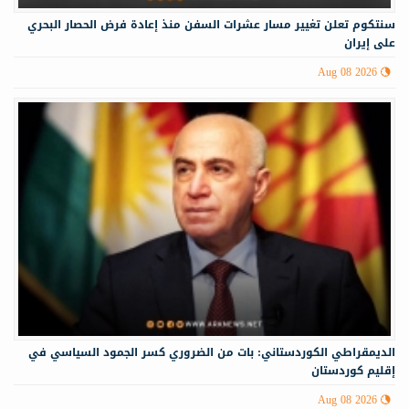
سنتكوم تعلن تغيير مسار عشرات السفن منذ إعادة فرض الحصار البحري
على إيران
Aug 08 2026
الديمقراطي الكوردستاني: بات من الضروري كسر الجمود السياسي في
إقليم كوردستان
Aug 08 2026