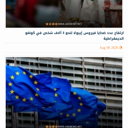
ارتفاع عدد ضحايا فيروس إيبولا لنحو 4 آلاف شخص في كونغو
الديمقراطية
Aug 06 2026