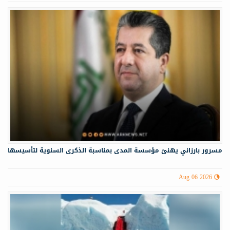
مسرور بارزاني يهنئ مؤسسة المدى بمناسبة الذكرى السنوية لتأسيسها
Aug 06 2026