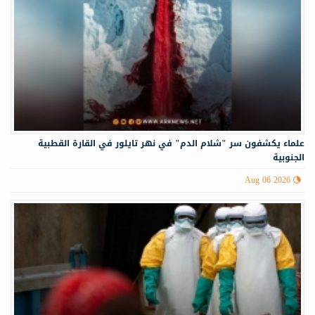
علماء يكشفون سر "شلام الدم" في نهر تايلور في القارة القطبية
الجنوبية
Aug 06 2026