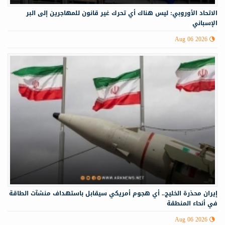
الاتحاد الأوروبي: ليس هناك أي تحرك غير قانون للمهاجرين إلى البر
الإسباني
Aug 06 2026
إيران محذرة الخليج.. أي هجوم أمريكي سيقابل باستهداف منشآت الطاقة
في أنحاء المنطقة
Aug 06 2026