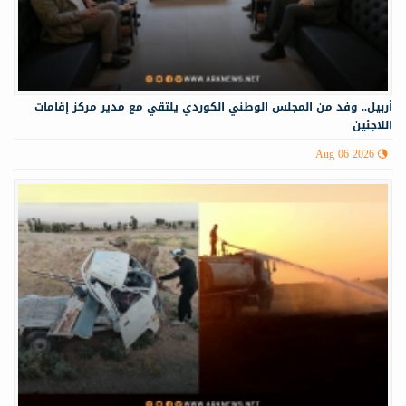
أربيل.. وفد من المجلس الوطني الكوردي يلتقي مع مدير مركز إقامات
اللاجئين
Aug 06 2026