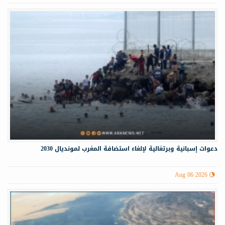
دعوات إسبانية وبرتغالية لإلغاء استضافة المغرب لمونديال 2030
Aug 06 2026