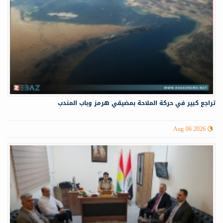
تراجع كبير في حركة الملاحة بمضيقي هرمز وباب المندب
Aug 06 2026