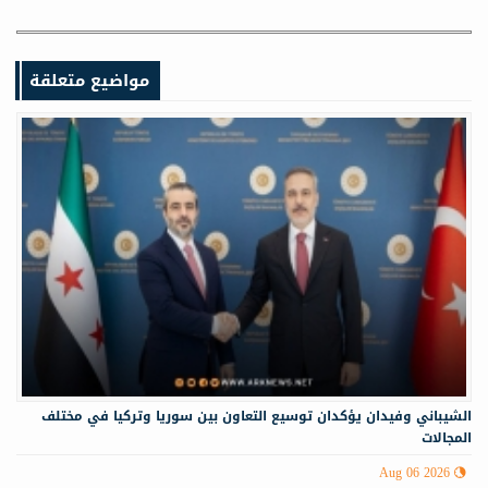
مواضيع متعلقة
الشيباني وفيدان يؤكدان توسيع التعاون بين سوريا وتركيا في مختلف
المجالات
Aug 06 2026