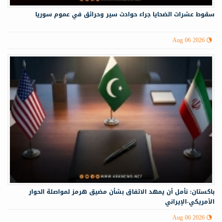
سقوط عشرات الضحايا جراء حوادث سير وحرائق في عموم سوريا
Aug 06 2026
باكستان: نأمل أن يمهد الاتفاق بشأن مضيق هرمز لمواصلة الحوار
الأمريكي-الإيراني
Aug 06 2026