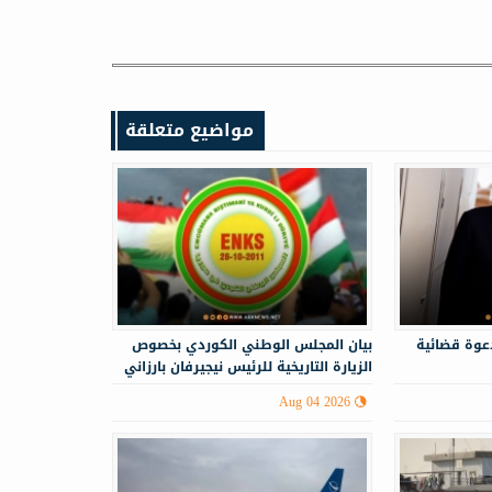
مواضيع متعلقة
 دعوة قضائية
‏‏بيان المجلس الوطني الكوردي بخصوص
الزيارة التاريخية للرئيس نيجيرفان بارزاني
إلى سوريا
Aug 04 2026