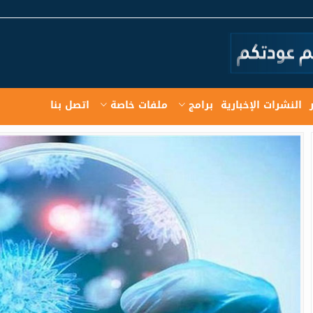
النشرات الإخبارية
برامج
ملفات خاصة
اتصل بنا