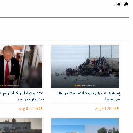
896
إسبانيا.. لا يزال نحو 5 آلاف مهاجر عالقا
"25" ولاية أمريكية ترفع
في سبتة
ضد إدارة ترامب
Aug 04 2026
Aug 04 2026