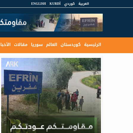
العربية
كوردي
KURDÎ
ENGLISH
الرئيسية
كوردستان
العالم
سوريا
مقالات
الأخبار