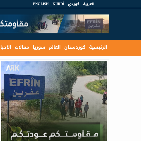
العربية
كوردي
KURDÎ
ENGLISH
الرئيسية
كوردستان
العالم
سوريا
مقالات
الأخبار