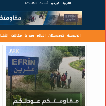
العربية
كوردي
KURDÎ
ENGLISH
الرئيسية
كوردستان
العالم
سوريا
مقالات
الأخبار