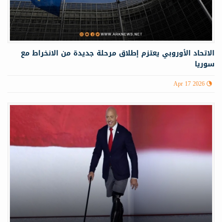
الاتحاد الأوروبي يعتزم إطلاق مرحلة جديدة من الانخراط مع
سوريا
Apr 17 2026