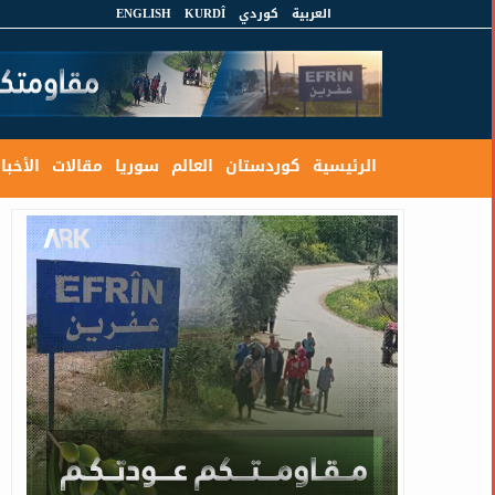
العربية
كوردي
KURDÎ
ENGLISH
الرئيسية
كوردستان
العالم
سوريا
مقالات
الأخبار