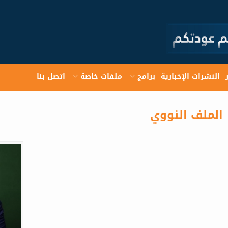
النشرات الإخبارية
برامج
ملفات خاصة
اتصل بنا
الملف النووي