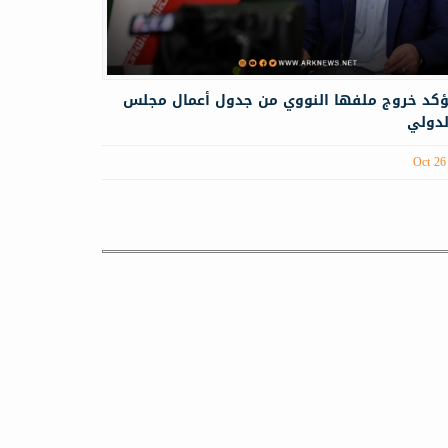
تؤكد خروج ملفها النووي من جدول أعمال مجلس
لدولي
Oct 26