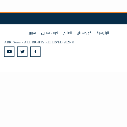
الرئيسية
كوردستان
العالم
لايف ستايل
سوريا
© 2026 ARK News - ALL RIGHTS RESERVED