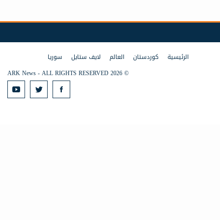
الرئيسية
كوردستان
العالم
لايف ستايل
سوريا
© 2026 ARK News - ALL RIGHTS RESERVED