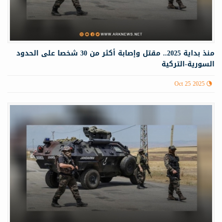
منذ بداية 2025.. مقتل وإصابة أكثر من 30 شخصا على الحدود
السورية-التركية
Oct 25 2025